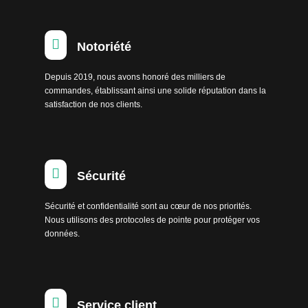

Notoriété
Depuis 2019, nous avons honoré des milliers de
commandes, établissant ainsi une solide réputation dans la
satisfaction de nos clients.

Sécurité
Sécurité et confidentialité sont au cœur de nos priorités.
Nous utilisons des protocoles de pointe pour protéger vos
données.

Service client