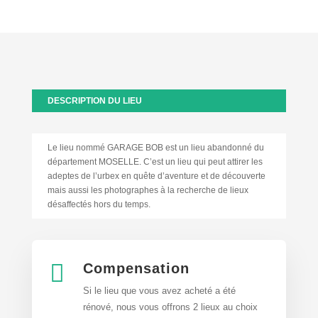
DESCRIPTION DU LIEU
Le lieu nommé GARAGE BOB est un lieu abandonné du
département MOSELLE. C’est un lieu qui peut attirer les
adeptes de l’urbex en quête d’aventure et de découverte
mais aussi les photographes à la recherche de lieux
désaffectés hors du temps.

Compensation
Si le lieu que vous avez acheté a été
rénové, nous vous offrons 2 lieux au choix