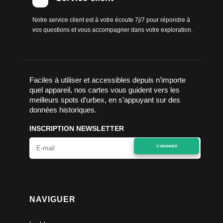
Notre service client est à votre écoute 7j/7 pour répondre à
vos questions et vous accompagner dans votre exploration.
Faciles à utiliser et accessibles depuis n’importe
quel appareil, nos cartes vous guident vers les
meilleurs spots d’urbex, en s’appuyant sur des
données historiques.
INSCRIPTION NEWSLETTER
S'ABONNER
NAVIGUER