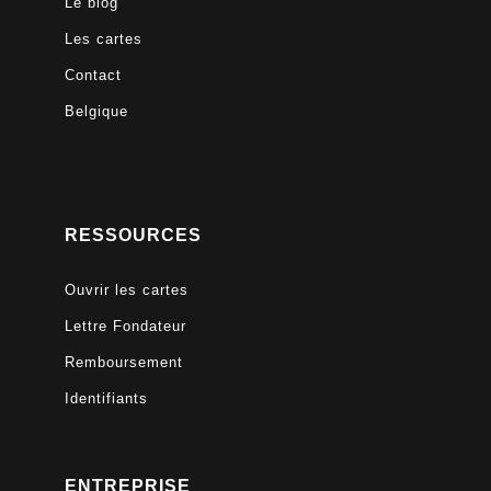
Le blog
Les cartes
Contact
Belgique
RESSOURCES
Ouvrir les cartes
Lettre Fondateur
Remboursement
Identifiants
ENTREPRISE