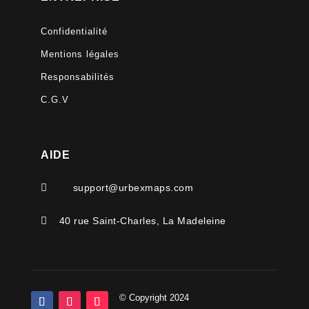
Confidentialité
Mentions légales
Responsabilités
C.G.V
AIDE

support@urbexmaps.com

40 rue Saint-Charles, La Madeleine
© Copyright 2024