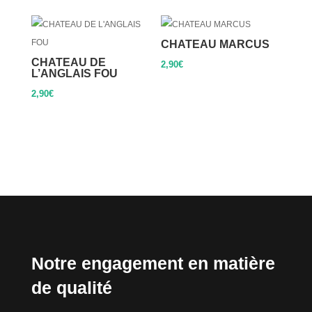
CHATEAU MARCUS
CHATEAU DE
2,90
€
L’ANGLAIS FOU
2,90
€
Notre engagement en matière
de qualité