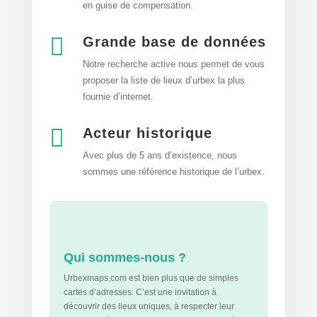
en guise de compensation.

Grande base de données
Notre recherche active nous permet de vous
proposer la liste de lieux d’urbex
la plus
fournie d’internet.

Acteur historique
Avec plus de 5 ans d’existence, nous
sommes une référence historique de l’urbex.
Qui sommes-nous ?
Urbexmaps.com est bien plus que de simples
cartes d’adresses. C’est une invitation à
découvrir des lieux uniques, à respecter leur