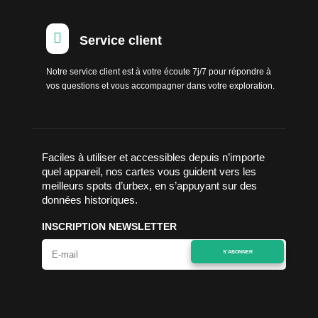

Service client
Notre service client est à votre écoute 7j/7 pour répondre à
vos questions et vous accompagner dans votre exploration.
Faciles à utiliser et accessibles depuis n’importe
quel appareil, nos cartes vous guident vers les
meilleurs spots d’urbex, en s’appuyant sur des
données historiques.
INSCRIPTION NEWSLETTER
S'ABONNER