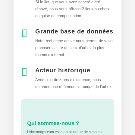
Si le lieu que vous avez acheté a été
rénové, nous vous offrons 2 lieux au choix
en guise de compensation.

Grande base de données
Notre recherche active nous permet de vous
proposer la liste de lieux d’urbex
la plus
fournie d’internet.

Acteur historique
Avec plus de 5 ans d’existence, nous
sommes une référence historique de l’urbex.
Qui sommes-nous ?
Urbexmaps.com est bien plus que de simples