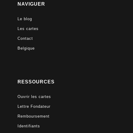
NAVIGUER
Le blog
Les cartes
Contact
Belgique
RESSOURCES
Ouvrir les cartes
Lettre Fondateur
Remboursement
Identifiants