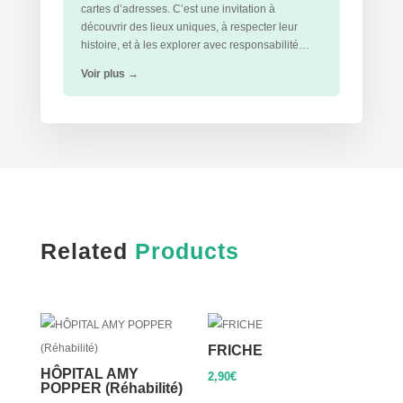
cartes d’adresses. C’est une invitation à
découvrir des lieux uniques, à respecter leur
histoire, et à les explorer avec responsabilité…
Voir plus
→
Related
Products
FRICHE
HÔPITAL AMY
2,90
€
POPPER (Réhabilité)