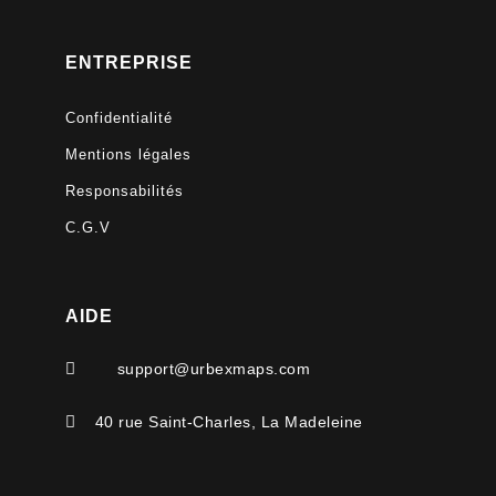
ENTREPRISE
Confidentialité
Mentions légales
Responsabilités
C.G.V
AIDE

support@urbexmaps.com

40 rue Saint-Charles, La Madeleine