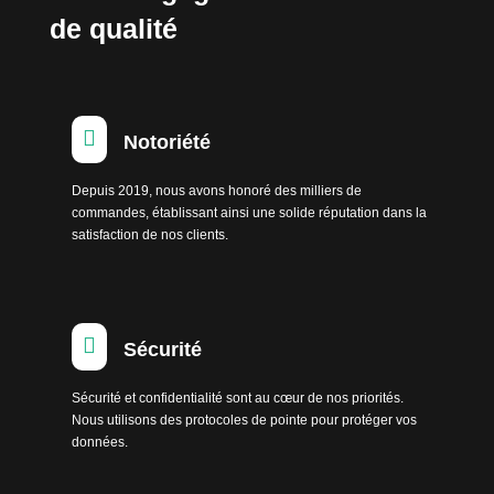
de qualité

Notoriété
Depuis 2019, nous avons honoré des milliers de
commandes, établissant ainsi une solide réputation dans la
satisfaction de nos clients.

Sécurité
Sécurité et confidentialité sont au cœur de nos priorités.
Nous utilisons des protocoles de pointe pour protéger vos
données.