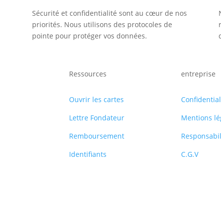
Sécurité et confidentialité sont au cœur de nos
priorités. Nous utilisons des protocoles de
pointe pour protéger vos données.
Ressources
entreprise
Ouvrir les cartes
Confidential
Lettre Fondateur
Mentions lé
Remboursement
Responsabil
Identifiants
C.G.V