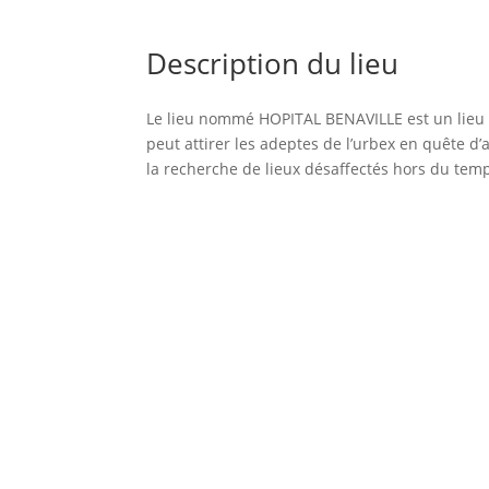
Description du lieu
Le lieu nommé HOPITAL BENAVILLE est un lieu
peut attirer les adeptes de l’urbex en quête d
la recherche de lieux désaffectés hors du tem