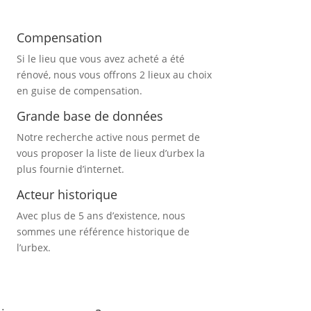
Compensation
Si le lieu que vous avez acheté a été
rénové, nous vous offrons 2 lieux au choix
en guise de compensation.
Grande base de données
Notre recherche active nous permet de
vous proposer la liste de lieux d’urbex
la
plus fournie d’internet.
Acteur historique
Avec plus de 5 ans d’existence, nous
sommes une référence historique de
l’urbex.