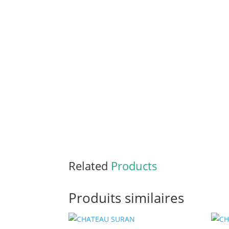
Related
Products
Produits similaires