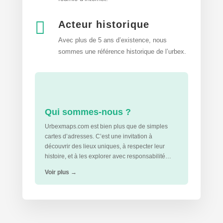

Acteur historique
Avec plus de 5 ans d’existence, nous
sommes une référence historique de l’urbex.
Qui sommes-nous ?
Urbexmaps.com est bien plus que de simples
cartes d’adresses. C’est une invitation à
découvrir des lieux uniques, à respecter leur
histoire, et à les explorer avec responsabilité…
Voir plus
→