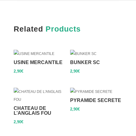
Related
Products
USINE MERCANTILE
BUNKER SC
2,90
€
2,90
€
PYRAMIDE SECRETE
CHATEAU DE
2,90
€
L’ANGLAIS FOU
2,90
€