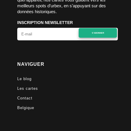
meilleurs spots d’urbex, en s’appuyant sur des
données historiques.
INSCRIPTION NEWSLETTER
S'ABONNER
NAVIGUER
Le blog
Les cartes
Contact
Belgique