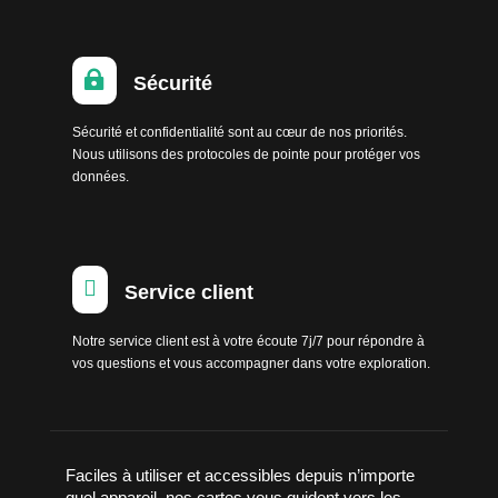

Sécurité
Sécurité et confidentialité sont au cœur de nos priorités.
Nous utilisons des protocoles de pointe pour protéger vos
données.

Service client
Notre service client est à votre écoute 7j/7 pour répondre à
vos questions et vous accompagner dans votre exploration.
Faciles à utiliser et accessibles depuis n’importe
quel appareil, nos cartes vous guident vers les