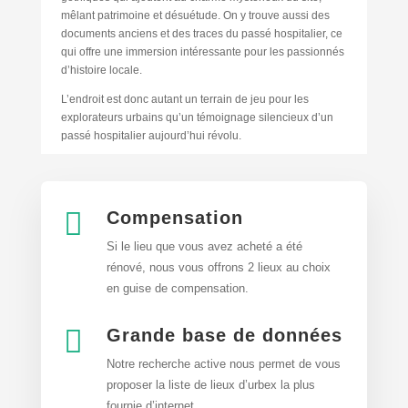
mêlant patrimoine et désuétude. On y trouve aussi des
documents anciens et des traces du passé hospitalier, ce
qui offre une immersion intéressante pour les passionnés
d’histoire locale.
L’endroit est donc autant un terrain de jeu pour les
explorateurs urbains qu’un témoignage silencieux d’un
passé hospitalier aujourd’hui révolu.

Compensation
Si le lieu que vous avez acheté a été
rénové, nous vous offrons 2 lieux au choix
en guise de compensation.

Grande base de données
Notre recherche active nous permet de vous
proposer la liste de lieux d’urbex
la plus
fournie d’internet.