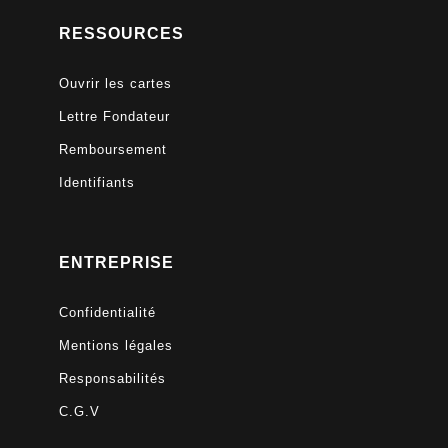
RESSOURCES
Ouvrir les cartes
Lettre Fondateur
Remboursement
Identifiants
ENTREPRISE
Confidentialité
Mentions légales
Responsabilités
C.G.V