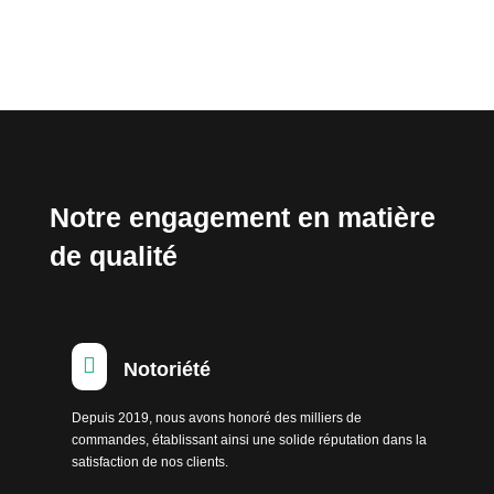
Notre engagement en matière
de qualité

Notoriété
Depuis 2019, nous avons honoré des milliers de
commandes, établissant ainsi une solide réputation dans la
satisfaction de nos clients.