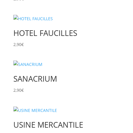
HOTEL FAUCILLES
2,90
€
SANACRIUM
2,90
€
USINE MERCANTILE