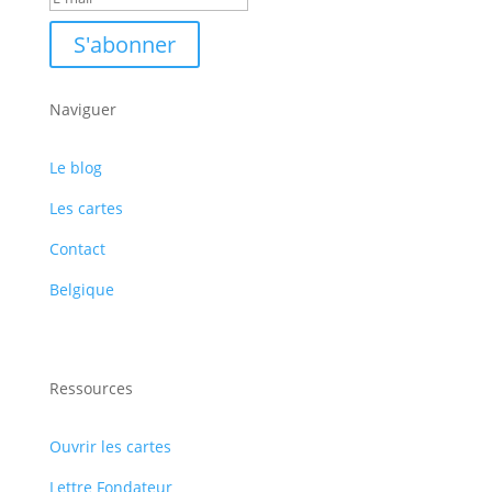
S'abonner
Naviguer
Le blog
Les cartes
Contact
Belgique
Ressources
Ouvrir les cartes
Lettre Fondateur