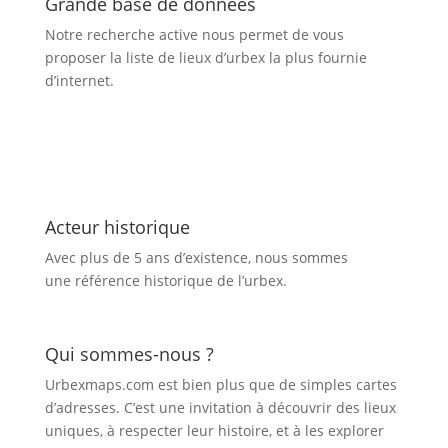
Grande base de données
Notre recherche active nous permet de vous
proposer la liste de lieux d’urbex
la plus fournie
d’internet.
Acteur historique
Avec plus de 5 ans d’existence, nous sommes
une référence historique de l’urbex.
Qui sommes-nous ?
Urbexmaps.com est bien plus que de simples cartes
d’adresses. C’est une invitation à découvrir des lieux
uniques, à respecter leur histoire, et à les explorer