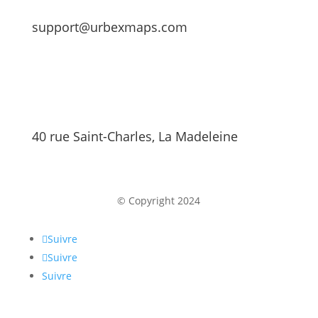
support@urbexmaps.com
40 rue Saint-Charles, La Madeleine
© Copyright 2024
Suivre
Suivre
Suivre