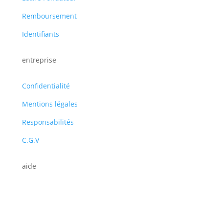
Remboursement
Identifiants
entreprise
Confidentialité
Mentions légales
Responsabilités
C.G.V
aide