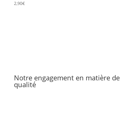
2,90
€
Notre engagement en matière de
qualité