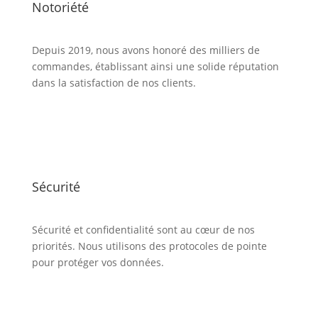
Notoriété
Depuis 2019, nous avons honoré des milliers de
commandes, établissant ainsi une solide réputation
dans la satisfaction de nos clients.
Sécurité
Sécurité et confidentialité sont au cœur de nos
priorités. Nous utilisons des protocoles de pointe
pour protéger vos données.