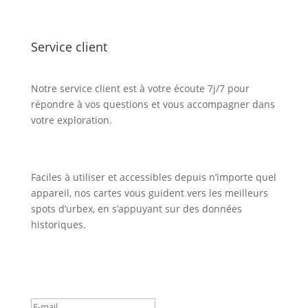
Service client
Notre service client est à votre écoute 7j/7 pour
répondre à vos questions et vous accompagner dans
votre exploration.
Faciles à utiliser et accessibles depuis n’importe quel
appareil, nos cartes vous guident vers les meilleurs
spots d’urbex, en s’appuyant sur des données
historiques.
Inscription Newsletter
Message de succès