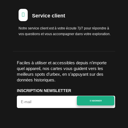

Service client
Notre service client est à votre écoute 7j/7 pour répondre à
vos questions et vous accompagner dans votre exploration.
Faciles à utiliser et accessibles depuis n’importe
quel appareil, nos cartes vous guident vers les
meilleurs spots d’urbex, en s’appuyant sur des
données historiques.
INSCRIPTION NEWSLETTER
S'ABONNER