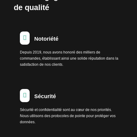
de qualité

Notoriété
Depuis 2019, nous avons honoré des milliers de
commandes, établissant ainsi une solide réputation dans la
satisfaction de nos clients.

Sécurité
Sécurité et confidentialité sont au cœur de nos priorités.
Nous utilisons des protocoles de pointe pour protéger vos
données.