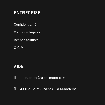
ENTREPRISE
Confidentialité
Mentions légales
Responsabilités
C.G.V
AIDE

support@urbexmaps.com

40 rue Saint-Charles, La Madeleine