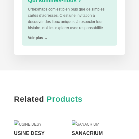
Qui sommes-nous ?
Urbexmaps.com est bien plus que de simples
cartes d’adresses. C’est une invitation à
découvrir des lieux uniques, à respecter leur
histoire, et à les explorer avec responsabilité…
Voir plus
→
Related
Products
USINE DESY
SANACRIUM