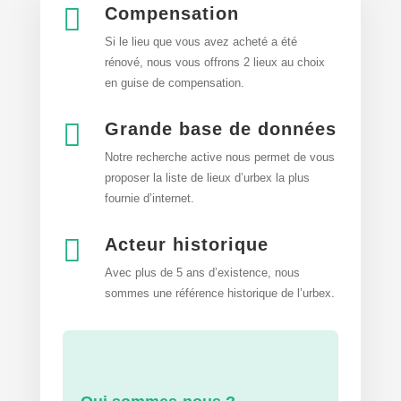

Compensation
Si le lieu que vous avez acheté a été
rénové, nous vous offrons 2 lieux au choix
en guise de compensation.

Grande base de données
Notre recherche active nous permet de vous
proposer la liste de lieux d’urbex
la plus
fournie d’internet.

Acteur historique
Avec plus de 5 ans d’existence, nous
sommes une référence historique de l’urbex.