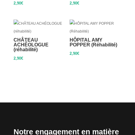
2,90
€
2,90
€
CHÂTEAU
HÔPITAL AMY
ACHÉOLOGUE
POPPER (Réhabilité)
(réhabilité)
2,90
€
2,90
€
Notre engagement en matière