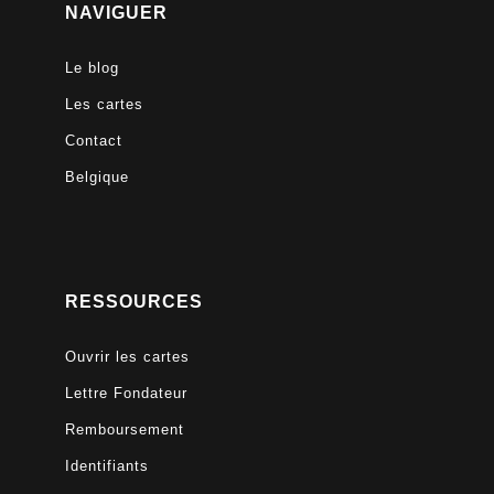
NAVIGUER
Le blog
Les cartes
Contact
Belgique
RESSOURCES
Ouvrir les cartes
Lettre Fondateur
Remboursement
Identifiants