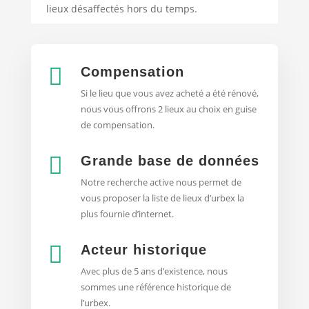
lieux désaffectés hors du temps.

Compensation
Si le lieu que vous avez acheté a été rénové,
nous vous offrons 2 lieux au choix en guise
de compensation.

Grande base de données
Notre recherche active nous permet de
vous proposer la liste de lieux d’urbex
la
plus fournie d’internet.

Acteur historique
Avec plus de 5 ans d’existence, nous
sommes une référence historique de
l’urbex.