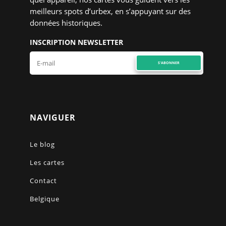
meilleurs spots d’urbex, en s’appuyant sur des
données historiques.
INSCRIPTION NEWSLETTER
S'ABONNER
NAVIGUER
Le blog
Les cartes
Contact
Belgique