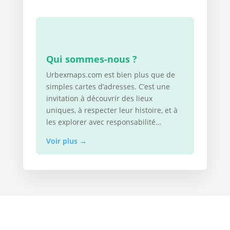
Qui sommes-nous ?
Urbexmaps.com est bien plus que de
simples cartes d’adresses. C’est une
invitation à découvrir des lieux
uniques, à respecter leur histoire, et à
les explorer avec responsabilité…
Voir plus
→