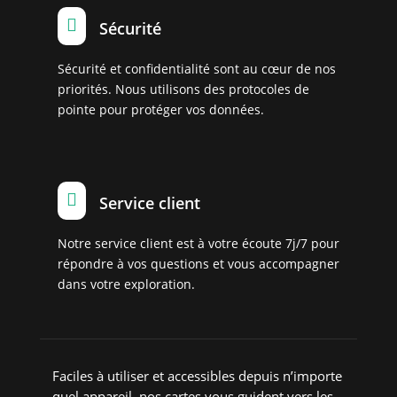

Sécurité
Sécurité et confidentialité sont au cœur de nos
priorités. Nous utilisons des protocoles de
pointe pour protéger vos données.

Service client
Notre service client est à votre écoute 7j/7 pour
répondre à vos questions et vous accompagner
dans votre exploration.
Faciles à utiliser et accessibles depuis n’importe
quel appareil, nos cartes vous guident vers les