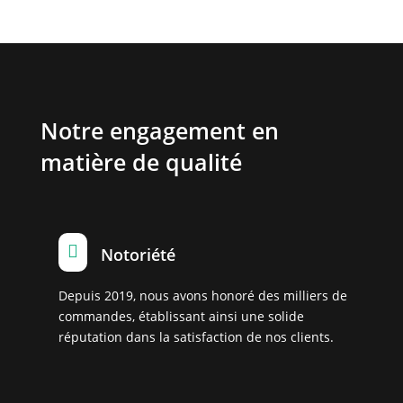
Notre engagement en
matière de qualité

Notoriété
Depuis 2019, nous avons honoré des milliers de
commandes, établissant ainsi une solide
réputation dans la satisfaction de nos clients.