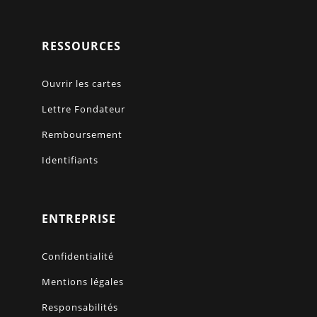
RESSOURCES
Ouvrir les cartes
Lettre Fondateur
Remboursement
Identifiants
ENTREPRISE
Confidentialité
Mentions légales
Responsabilités