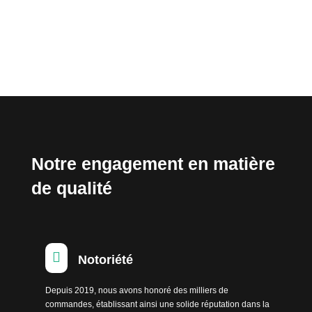
Notre engagement en matière
de qualité

Notoriété
Depuis 2019, nous avons honoré des milliers de
commandes, établissant ainsi une solide réputation dans la