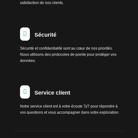
satisfaction de nos clients.

Sécurité
Sécurité et confidentialité sont au cœur de nos priorités.
Nous utilisons des protocoles de pointe pour protéger vos
données.

Service client
Notre service client est à votre écoute 7j/7 pour répondre à
vos questions et vous accompagner dans votre exploration.