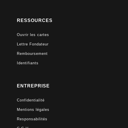
RESSOURCES
Ouvrir les cartes
Lettre Fondateur
Remboursement
Identifiants
ENTREPRISE
Confidentialité
Mentions légales
Responsabilités