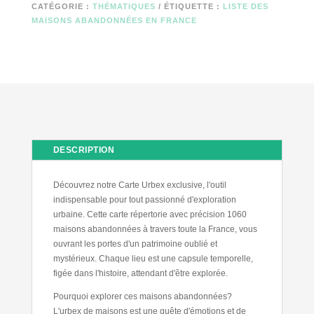
CATÉGORIE :
THÉMATIQUES
ÉTIQUETTE :
LISTE DES
MAISONS ABANDONNÉES EN FRANCE
DESCRIPTION
Découvrez notre Carte Urbex exclusive, l'outil
indispensable pour tout passionné d'exploration
urbaine. Cette carte répertorie avec précision 1060
maisons abandonnées à travers toute la France, vous
ouvrant les portes d'un patrimoine oublié et
mystérieux. Chaque lieu est une capsule temporelle,
figée dans l'histoire, attendant d'être explorée.
Pourquoi explorer ces maisons abandonnées?
L'urbex de maisons est une quête d'émotions et de