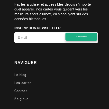
Faciles à utiliser et accessibles depuis n’importe
quel appareil, nos cartes vous guident vers les
meilleurs spots d’urbex, en s’appuyant sur des
données historiques.
INSCRIPTION NEWSLETTER
S'ABONNER
NAVIGUER
Le blog
Les cartes
Contact
Belgique