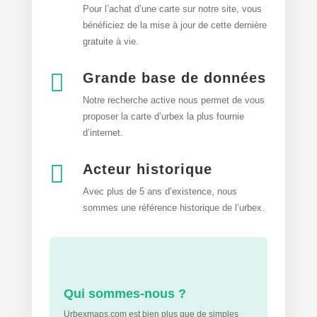
Pour l’achat d’une carte sur notre site, vous
bénéficiez de la mise à jour de cette dernière
gratuite à vie.

Grande base de données
Notre recherche active nous permet de vous
proposer la
carte d’urbex
la plus fournie
d’internet.

Acteur historique
Avec plus de 5 ans d’existence, nous
sommes une référence historique de l’urbex.
Qui sommes-nous ?
Urbexmaps.com est bien plus que de simples