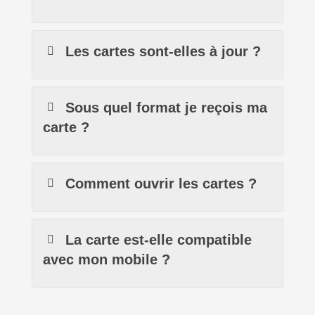
Les cartes sont-elles à jour ?
Sous quel format je reçois ma
carte ?
Comment ouvrir les cartes ?
La carte est-elle compatible
avec mon mobile ?