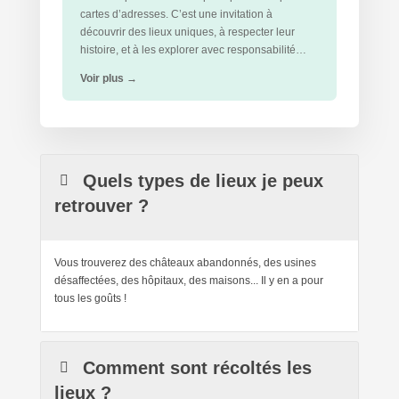
cartes d’adresses. C’est une invitation à
découvrir des lieux uniques, à respecter leur
histoire, et à les explorer avec responsabilité…
Voir plus
→
Quels types de lieux je peux
retrouver ?
Vous trouverez des châteaux abandonnés, des usines
désaffectées, des hôpitaux, des maisons... Il y en a pour
tous les goûts !
Comment sont récoltés les
lieux ?