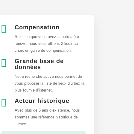

Compensation
Si le lieu que vous avez acheté a été
rénové, nous vous offrons 2 lieux au
choix en guise de compensation.

Grande base de
données
Notre recherche active nous permet de
vous proposer la liste de lieux d’urbex
la
plus fournie d’internet.

Acteur historique
Avec plus de 5 ans d’existence, nous
sommes une référence historique de
l’urbex.