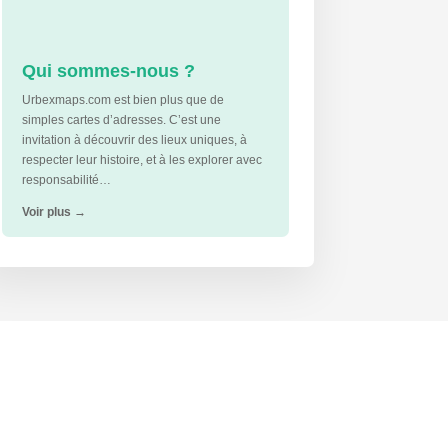
Qui sommes-nous ?
Urbexmaps.com est bien plus que de
simples cartes d’adresses. C’est une
invitation à découvrir des lieux uniques, à
respecter leur histoire, et à les explorer avec
responsabilité…
Voir plus
→