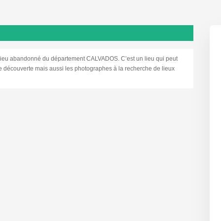
eu abandonné du département CALVADOS. C’est un lieu qui peut
 de découverte mais aussi les photographes à la recherche de lieux