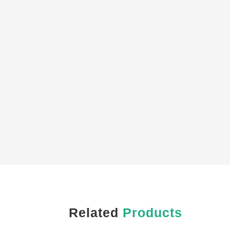
Related
Products