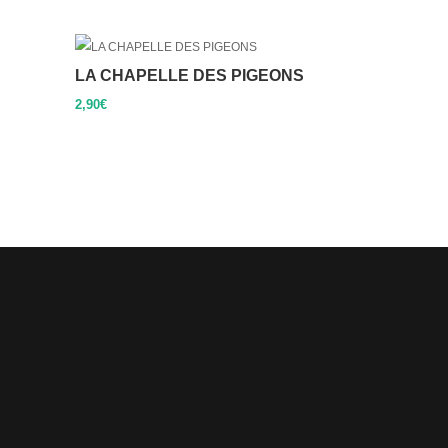
LA CHAPELLE DES PIGEONS
2,90
€