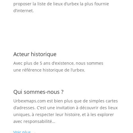
proposer la liste de lieux d’urbex
la plus fournie
d’internet.
Acteur historique
Avec plus de 5 ans d’existence, nous sommes
une référence historique de l’urbex.
Qui sommes-nous ?
Urbexmaps.com est bien plus que de simples cartes
d’adresses. C’est une invitation à découvrir des lieux
uniques, à respecter leur histoire, et à les explorer
avec responsabilité…
Voir plus
→