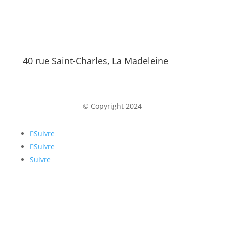
40 rue Saint-Charles, La Madeleine
© Copyright 2024
Suivre
Suivre
Suivre