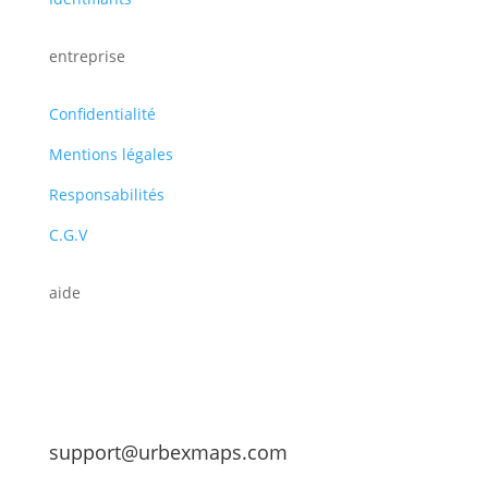
entreprise
Confidentialité
Mentions légales
Responsabilités
C.G.V
aide
support@urbexmaps.com