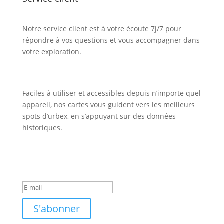
Notre service client est à votre écoute 7j/7 pour
répondre à vos questions et vous accompagner dans
votre exploration.
Faciles à utiliser et accessibles depuis n’importe quel
appareil, nos cartes vous guident vers les meilleurs
spots d’urbex, en s’appuyant sur des données
historiques.
Inscription Newsletter
Message de succès
S'abonner