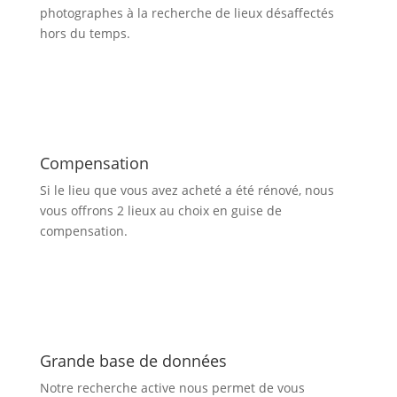
photographes à la recherche de lieux désaffectés
hors du temps.
Compensation
Si le lieu que vous avez acheté a été rénové, nous
vous offrons 2 lieux au choix en guise de
compensation.
Grande base de données
Notre recherche active nous permet de vous