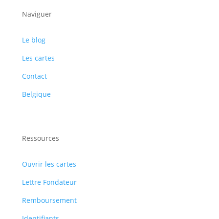
Naviguer
Le blog
Les cartes
Contact
Belgique
Ressources
Ouvrir les cartes
Lettre Fondateur
Remboursement
Identifiants