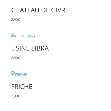
CHATEAU DE GIVRE
2,90
€
USINE LIBRA
2,90
€
FRICHE
2,90
€