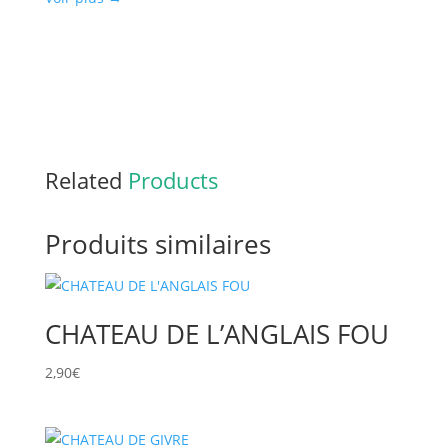
Related
Products
Produits similaires
CHATEAU DE L’ANGLAIS FOU
2,90
€