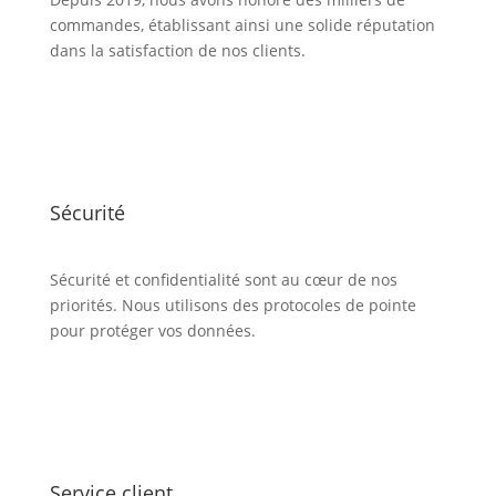
commandes, établissant ainsi une solide réputation
dans la satisfaction de nos clients.
Sécurité
Sécurité et confidentialité sont au cœur de nos
priorités. Nous utilisons des protocoles de pointe
pour protéger vos données.
Service client