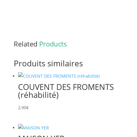
Related
Products
Produits similaires
COUVENT DES FROMENTS
(réhabilité)
2,90
€