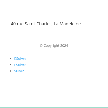
40 rue Saint-Charles, La Madeleine
© Copyright 2024
Suivre
Suivre
Suivre