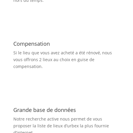
hors du temps.
Compensation
Si le lieu que vous avez acheté a été rénové, nous
vous offrons 2 lieux au choix en guise de
compensation.
Grande base de données
Notre recherche active nous permet de vous
proposer la liste de lieux d’urbex
la plus fournie
d’internet.