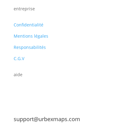
entreprise
Confidentialité
Mentions légales
Responsabilités
C.G.V
aide
support@urbexmaps.com