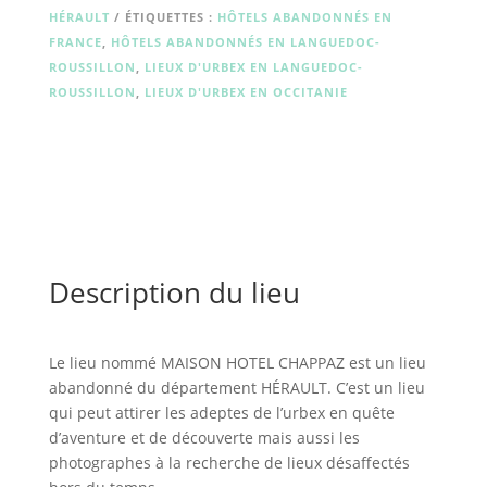
HÉRAULT
ÉTIQUETTES :
HÔTELS ABANDONNÉS EN
FRANCE
,
HÔTELS ABANDONNÉS EN LANGUEDOC-
ROUSSILLON
,
LIEUX D'URBEX EN LANGUEDOC-
ROUSSILLON
,
LIEUX D'URBEX EN OCCITANIE
Description du lieu
Le lieu nommé MAISON HOTEL CHAPPAZ est un lieu
abandonné du département HÉRAULT. C’est un lieu
qui peut attirer les adeptes de l’urbex en quête
d’aventure et de découverte mais aussi les
photographes à la recherche de lieux désaffectés