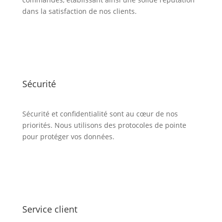
dans la satisfaction de nos clients.
Sécurité
Sécurité et confidentialité sont au cœur de nos
priorités. Nous utilisons des protocoles de pointe
pour protéger vos données.
Service client