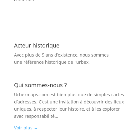
Acteur historique
Avec plus de 5 ans d’existence, nous sommes
une référence historique de l’urbex.
Qui sommes-nous ?
Urbexmaps.com est bien plus que de simples cartes
d’adresses. C’est une invitation à découvrir des lieux
uniques, à respecter leur histoire, et à les explorer
avec responsabilité…
Voir plus
→