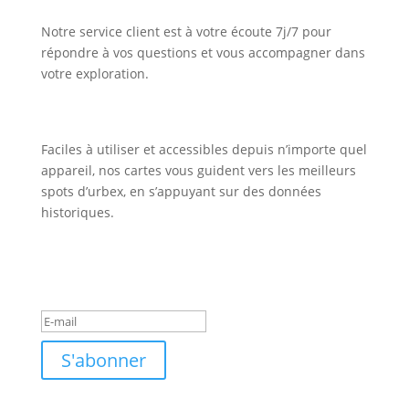
Notre service client est à votre écoute 7j/7 pour
répondre à vos questions et vous accompagner dans
votre exploration.
Faciles à utiliser et accessibles depuis n’importe quel
appareil, nos cartes vous guident vers les meilleurs
spots d’urbex, en s’appuyant sur des données
historiques.
Inscription Newsletter
Message de succès
S'abonner