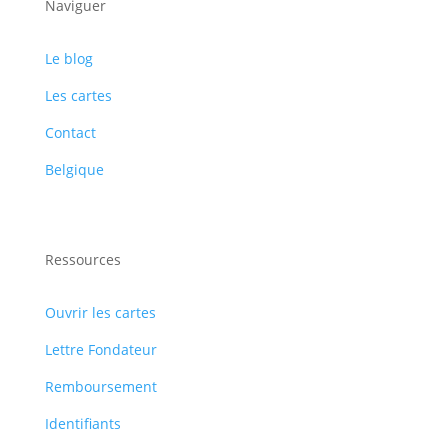
Naviguer
Le blog
Les cartes
Contact
Belgique
Ressources
Ouvrir les cartes
Lettre Fondateur
Remboursement
Identifiants