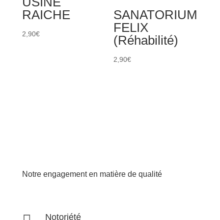
USINE
RAICHE
SANATORIUM
FELIX
2,90
€
(Réhabilité)
2,90
€
Notre engagement en matière de qualité
Notoriété