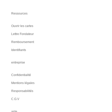
Ressources
Ouvrir les cartes
Lettre Fondateur
Remboursement
Identifiants
entreprise
Confidentialité
Mentions légales
Responsabilités
C.G.V
aide