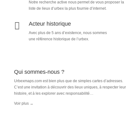
Notre recherche active nous permet de vous proposer la
liste de lieux d’urbex
la plus fournie d’internet.

Acteur historique
Avec plus de 5 ans d’existence, nous sommes
une référence historique de l’urbex.
Qui sommes-nous ?
Urbexmaps.com est bien plus que de simples cartes d’adresses.
C’est une invitation à découvrir des lieux uniques, à respecter leur
histoire, et à les explorer avec responsabilité…
Voir plus
→