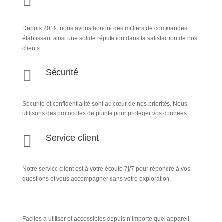

Depuis 2019, nous avons honoré des milliers de commandes,
établissant ainsi une solide réputation dans la satisfaction de nos
clients.

Sécurité
Sécurité et confidentialité sont au cœur de nos priorités. Nous
utilisons des protocoles de pointe pour protéger vos données.

Service client
Notre service client est à votre écoute 7j/7 pour répondre à vos
questions et vous accompagner dans votre exploration.
Faciles à utiliser et accessibles depuis n’importe quel appareil,