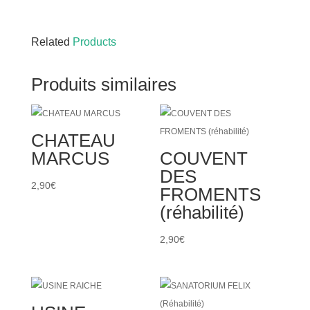
Related
Products
Produits similaires
CHATEAU
MARCUS
COUVENT
DES
2,90
€
FROMENTS
(réhabilité)
2,90
€