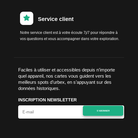

Service client
Notre service client est à votre écoute 7j/7 pour répondre à
vos questions et vous accompagner dans votre exploration.
Faciles à utiliser et accessibles depuis n’importe
quel appareil, nos cartes vous guident vers les
meilleurs spots d’urbex, en s’appuyant sur des
données historiques.
INSCRIPTION NEWSLETTER
S'ABONNER