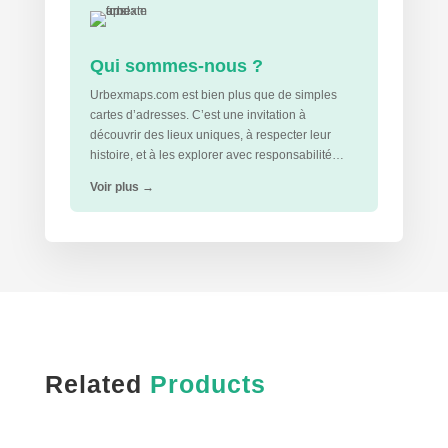
Qui sommes-nous ?
Urbexmaps.com est bien plus que de simples
cartes d’adresses. C’est une invitation à
découvrir des lieux uniques, à respecter leur
histoire, et à les explorer avec responsabilité…
Voir plus
→
Related
Products