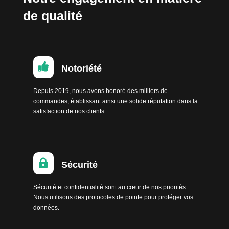
de qualité

Notoriété
Depuis 2019, nous avons honoré des milliers de
commandes, établissant ainsi une solide réputation dans la
satisfaction de nos clients.

Sécurité
Sécurité et confidentialité sont au cœur de nos priorités.
Nous utilisons des protocoles de pointe pour protéger vos
données.