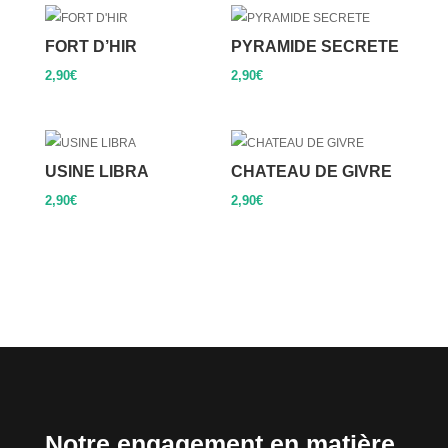
FORT D’HIR
PYRAMIDE SECRETE
2,90
€
2,90
€
USINE LIBRA
CHATEAU DE GIVRE
2,90
€
2,90
€
Notre engagement en matière