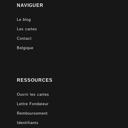
NAVIGUER
Le blog
Les cartes
Contact
Belgique
RESSOURCES
Ouvrir les cartes
Lettre Fondateur
Remboursement
Identifiants