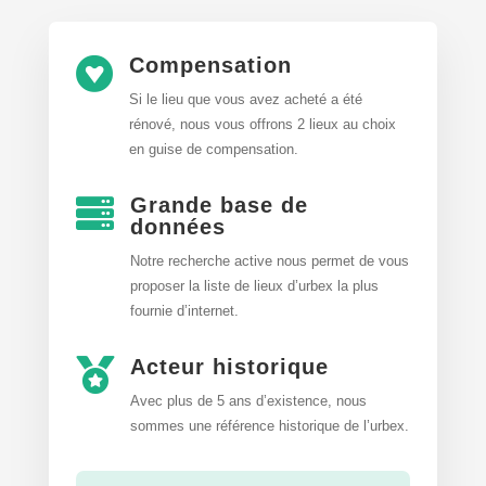
Compensation

Si le lieu que vous avez acheté a été
rénové, nous vous offrons 2 lieux au choix
en guise de compensation.
Grande base de

données
Notre recherche active nous permet de vous
proposer la liste de lieux d’urbex
la plus
fournie d’internet.
Acteur historique

Avec plus de 5 ans d’existence, nous
sommes une référence historique de l’urbex.