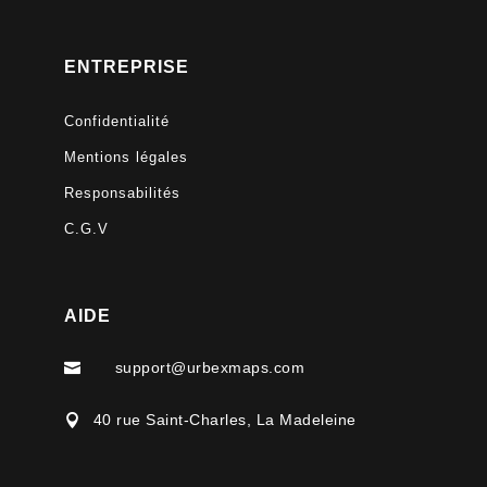
ENTREPRISE
Confidentialité
Mentions légales
Responsabilités
C.G.V
AIDE
support@urbexmaps.com

40 rue Saint-Charles, La Madeleine
