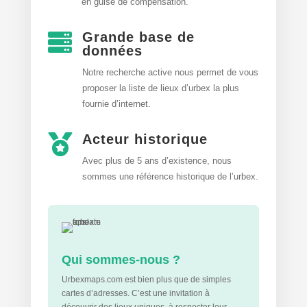
en guise de compensation.
Grande base de

données
Notre recherche active nous permet de vous
proposer la liste de lieux d’urbex
la plus
fournie d’internet.
Acteur historique

Avec plus de 5 ans d’existence, nous
sommes une référence historique de l’urbex.
Qui sommes-nous ?
Urbexmaps.com est bien plus que de simples
cartes d’adresses. C’est une invitation à