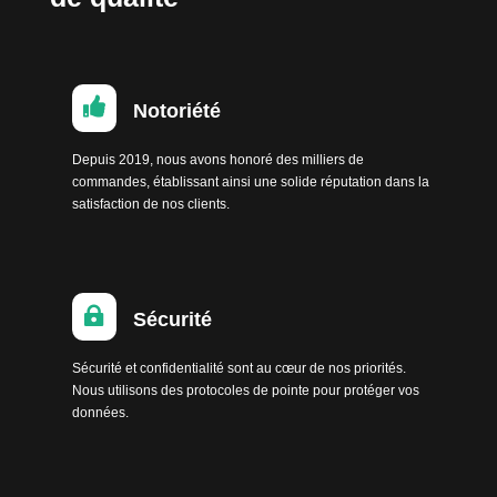

Notoriété
Depuis 2019, nous avons honoré des milliers de
commandes, établissant ainsi une solide réputation dans la
satisfaction de nos clients.

Sécurité
Sécurité et confidentialité sont au cœur de nos priorités.
Nous utilisons des protocoles de pointe pour protéger vos
données.