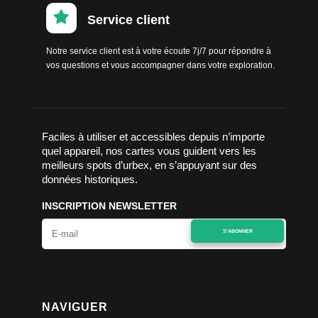

Service client
Notre service client est à votre écoute 7j/7 pour répondre à
vos questions et vous accompagner dans votre exploration.
Faciles à utiliser et accessibles depuis n’importe
quel appareil, nos cartes vous guident vers les
meilleurs spots d’urbex, en s’appuyant sur des
données historiques.
INSCRIPTION NEWSLETTER
S'ABONNER
NAVIGUER