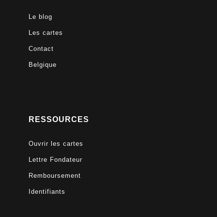
Le blog
Les cartes
Contact
Belgique
RESSOURCES
Ouvrir les cartes
Lettre Fondateur
Remboursement
Identifiants