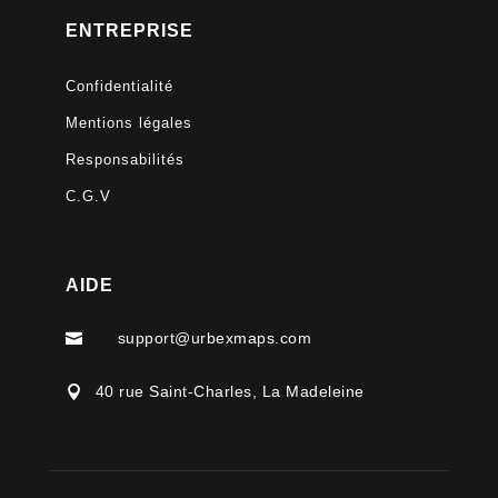
ENTREPRISE
Confidentialité
Mentions légales
Responsabilités
C.G.V
AIDE
support@urbexmaps.com

40 rue Saint-Charles, La Madeleine
