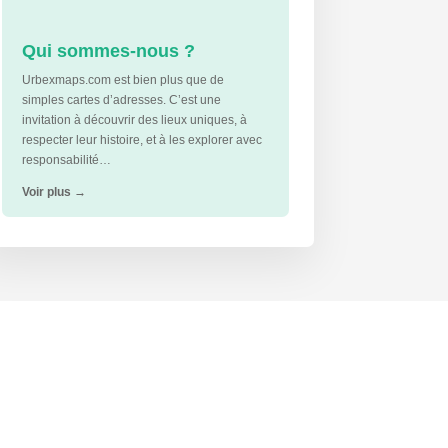
Qui sommes-nous ?
Urbexmaps.com est bien plus que de
simples cartes d’adresses. C’est une
invitation à découvrir des lieux uniques, à
respecter leur histoire, et à les explorer avec
responsabilité…
Voir plus
→