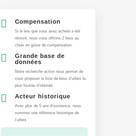

Compensation
Si le lieu que vous avez acheté a été
rénové, nous vous offrons 2 lieux au
choix en guise de compensation.

Grande base de
données
Notre recherche active nous permet de
vous proposer la liste de lieux d’urbex
la
plus fournie d’internet.

Acteur historique
Avec plus de 5 ans d’existence, nous
sommes une référence historique de
l’urbex.