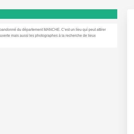
ndonné du département MANCHE. C’est un lieu qui peut attirer
ouverte mais aussi les photographes à la recherche de lieux