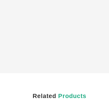
Related
Products