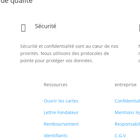
Sécurité

Sécurité et confidentialité sont au cœur de nos
priorités. Nous utilisons des protocoles de
pointe pour protéger vos données.
Ressources
entreprise
Ouvrir les cartes
Confidential
Lettre Fondateur
Mentions lé
Remboursement
Responsabil
Identifiants
C.G.V