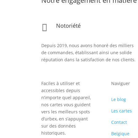
Notoriété

Depuis 2019, nous avons honoré des milliers
de commandes, établissant ainsi une solide
réputation dans la satisfaction de nos clients.
Faciles à utiliser et
Naviguer
accessibles depuis
n’importe quel appareil,
Le blog
nos cartes vous guident
Les cartes
vers les meilleurs spots
d’urbex, en s’appuyant
Contact
sur des données
historiques.
Belgique