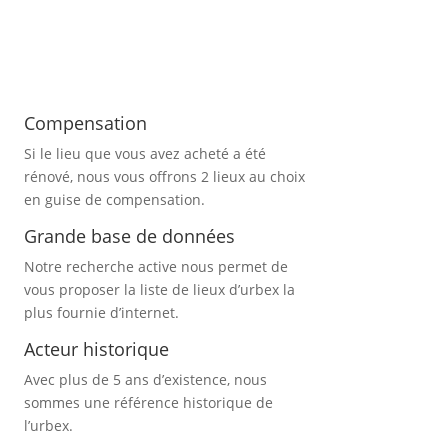
Compensation
Si le lieu que vous avez acheté a été
rénové, nous vous offrons 2 lieux au choix
en guise de compensation.
Grande base de données
Notre recherche active nous permet de
vous proposer la liste de lieux d’urbex
la
plus fournie d’internet.
Acteur historique
Avec plus de 5 ans d’existence, nous
sommes une référence historique de
l’urbex.