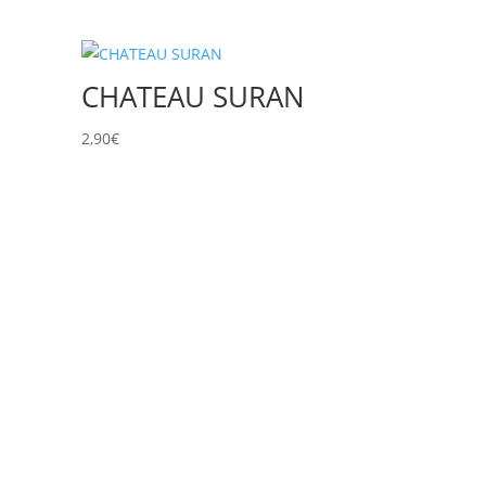
CHATEAU SURAN
2,90
€