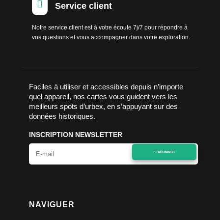

Service client
Notre service client est à votre écoute 7j/7 pour répondre à
vos questions et vous accompagner dans votre exploration.
Faciles à utiliser et accessibles depuis n’importe
quel appareil, nos cartes vous guident vers les
meilleurs spots d’urbex, en s’appuyant sur des
données historiques.
INSCRIPTION NEWSLETTER
S'ABONNER
NAVIGUER