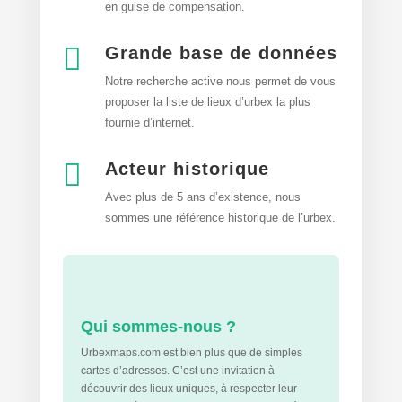
en guise de compensation.

Grande base de données
Notre recherche active nous permet de vous
proposer la liste de lieux d’urbex
la plus
fournie d’internet.

Acteur historique
Avec plus de 5 ans d’existence, nous
sommes une référence historique de l’urbex.
Qui sommes-nous ?
Urbexmaps.com est bien plus que de simples
cartes d’adresses. C’est une invitation à
découvrir des lieux uniques, à respecter leur