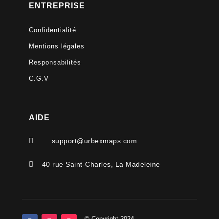
ENTREPRISE
Confidentialité
Mentions légales
Responsabilités
C.G.V
AIDE

support@urbexmaps.com

40 rue Saint-Charles, La Madeleine
© Copyright 2024