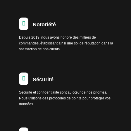

Notoriété
Depuis 2019, nous avons honoré des milliers de
commandes, établissant ainsi une solide réputation dans la
satisfaction de nos clients.

Sécurité
Sécurité et confidentialité sont au cœur de nos priorités.
Nous utilisons des protocoles de pointe pour protéger vos
données.