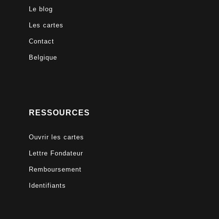
Le blog
Les cartes
Contact
Belgique
RESSOURCES
Ouvrir les cartes
Lettre Fondateur
Remboursement
Identifiants