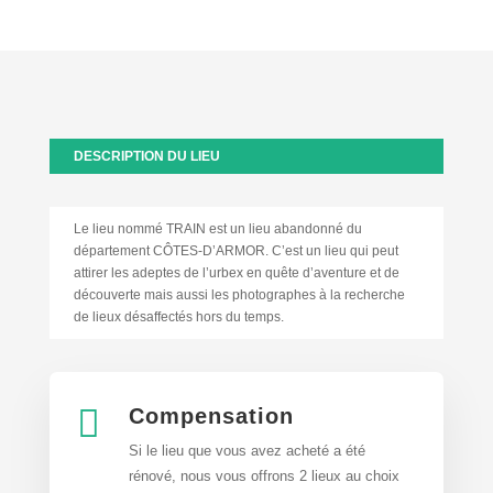
DESCRIPTION DU LIEU
Le lieu nommé TRAIN est un lieu abandonné du
département CÔTES-D’ARMOR. C’est un lieu qui peut
attirer les adeptes de l’urbex en quête d’aventure et de
découverte mais aussi les photographes à la recherche
de lieux désaffectés hors du temps.

Compensation
Si le lieu que vous avez acheté a été
rénové, nous vous offrons 2 lieux au choix