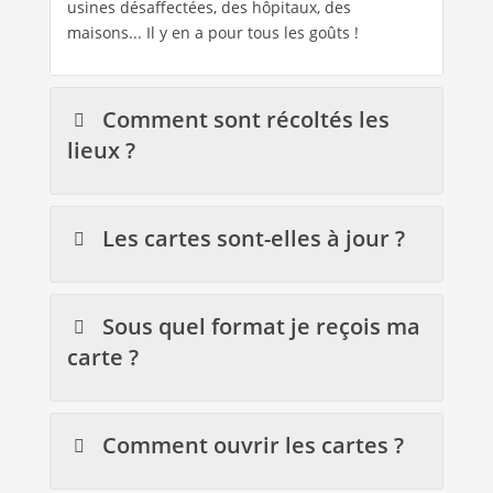
usines désaffectées, des hôpitaux, des
maisons... Il y en a pour tous les goûts !
Comment sont récoltés les
lieux ?
Les cartes sont-elles à jour ?
Sous quel format je reçois ma
carte ?
Comment ouvrir les cartes ?