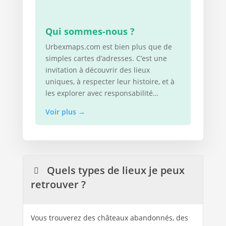
Qui sommes-nous ?
Urbexmaps.com est bien plus que de
simples cartes d’adresses. C’est une
invitation à découvrir des lieux
uniques, à respecter leur histoire, et à
les explorer avec responsabilité…
Voir plus
→
Quels types de lieux je peux
retrouver ?
Vous trouverez des châteaux abandonnés, des