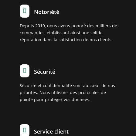

Notoriété
Depuis 2019, nous avons honoré des milliers de
commandes, établissant ainsi une solide
réputation dans la satisfaction de nos clients.

Sécurité
Sécurité et confidentialité sont au cœur de nos
priorités. Nous utilisons des protocoles de
pointe pour protéger vos données.

Service client