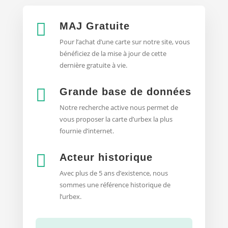

MAJ Gratuite
Pour l’achat d’une carte sur notre site, vous
bénéficiez de la mise à jour de cette
dernière gratuite à vie.

Grande base de données
Notre recherche active nous permet de
vous proposer la
carte d’urbex
la plus
fournie d’internet.

Acteur historique
Avec plus de 5 ans d’existence, nous
sommes une référence historique de
l’urbex.