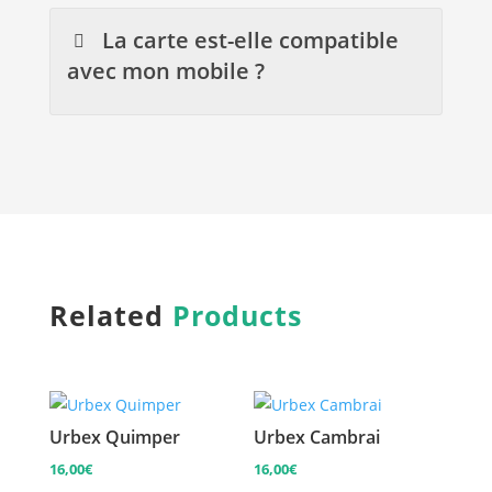
La carte est-elle compatible
avec mon mobile ?
Related
Products
Urbex Quimper
Urbex Cambrai
16,00
€
16,00
€