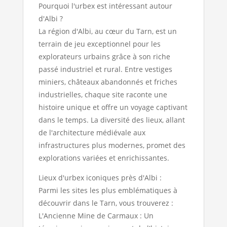
Pourquoi l'urbex est intéressant autour
d'Albi ?
La région d'Albi, au cœur du Tarn, est un
terrain de jeu exceptionnel pour les
explorateurs urbains grâce à son riche
passé industriel et rural. Entre vestiges
miniers, châteaux abandonnés et friches
industrielles, chaque site raconte une
histoire unique et offre un voyage captivant
dans le temps. La diversité des lieux, allant
de l'architecture médiévale aux
infrastructures plus modernes, promet des
explorations variées et enrichissantes.
Lieux d'urbex iconiques près d'Albi :
Parmi les sites les plus emblématiques à
découvrir dans le Tarn, vous trouverez :
L'Ancienne Mine de Carmaux : Un