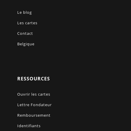
Le blog
Les cartes
Contact
Belgique
RESSOURCES
Ouvrir les cartes
Lettre Fondateur
Remboursement
Identifiants