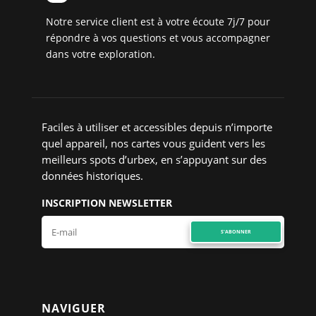
Notre service client est à votre écoute 7j/7 pour
répondre à vos questions et vous accompagner
dans votre exploration.
Faciles à utiliser et accessibles depuis n’importe
quel appareil, nos cartes vous guident vers les
meilleurs spots d’urbex, en s’appuyant sur des
données historiques.
INSCRIPTION NEWSLETTER
S'ABONNER
NAVIGUER