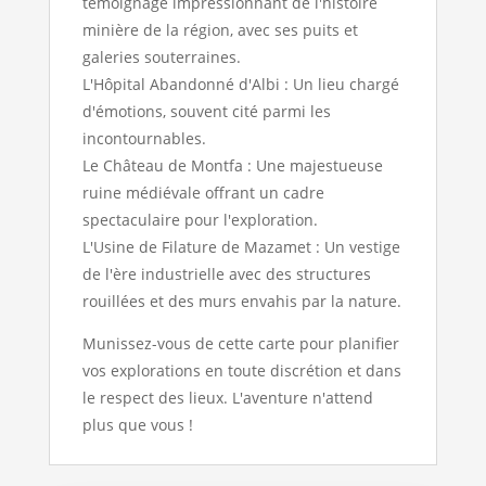
témoignage impressionnant de l'histoire
minière de la région, avec ses puits et
galeries souterraines.
L'Hôpital Abandonné d'Albi : Un lieu chargé
d'émotions, souvent cité parmi les
incontournables.
Le Château de Montfa : Une majestueuse
ruine médiévale offrant un cadre
spectaculaire pour l'exploration.
L'Usine de Filature de Mazamet : Un vestige
de l'ère industrielle avec des structures
rouillées et des murs envahis par la nature.
Munissez-vous de cette carte pour planifier
vos explorations en toute discrétion et dans
le respect des lieux. L'aventure n'attend
plus que vous !