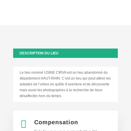
DESCRIPTION DU LIEU
Le lieu nommé USINE CIRVA est un lieu abandonné du
département HAUT-RHIN. C’est un lieu qui peut attirer les
adeptes de l’urbex en quête d’aventure et de découverte
mais aussi les photographes à la recherche de lieux
désaffectés hors du temps.

Compensation