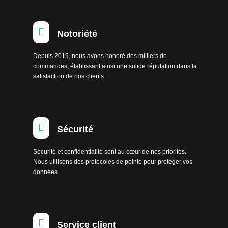

Notoriété
Depuis 2019, nous avons honoré des milliers de
commandes, établissant ainsi une solide réputation dans la
satisfaction de nos clients.

Sécurité
Sécurité et confidentialité sont au cœur de nos priorités.
Nous utilisons des protocoles de pointe pour protéger vos
données.

Service client