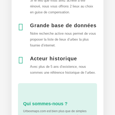
Si le lieu que vous avez acheté a été
rénové, nous vous offrons 2 lieux au choix
en guise de compensation.

Grande base de données
Notre recherche active nous permet de vous
proposer la liste de lieux d’urbex
la plus
fournie d’internet.

Acteur historique
Avec plus de 5 ans d’existence, nous
sommes une référence historique de l’urbex.
Qui sommes-nous ?
Urbexmaps.com est bien plus que de simples