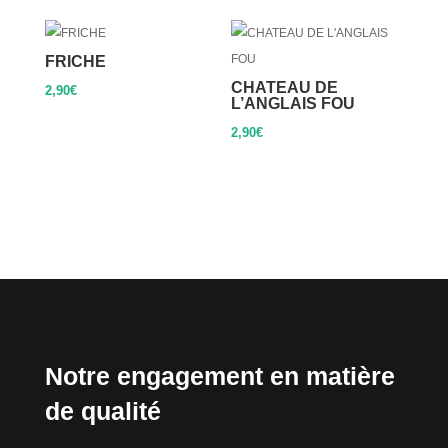
FRICHE
CHATEAU DE
2,90
€
L’ANGLAIS FOU
2,90
€
Notre engagement en matière
de qualité