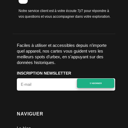
Notre service client est à votre écoute 7j/7 pour répondre à
vos questions et vous accompagner dans votre exploration.
Faciles à utiliser et accessibles depuis n’importe
quel appareil, nos cartes vous guident vers les
meilleurs spots d’urbex, en s’appuyant sur des
données historiques.
INSCRIPTION NEWSLETTER
S'ABONNER
NAVIGUER