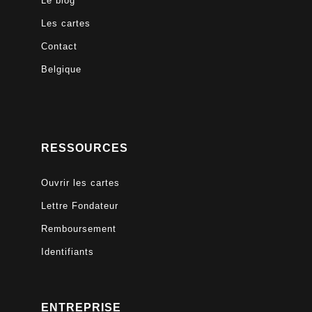
Le blog
Les cartes
Contact
Belgique
RESSOURCES
Ouvrir les cartes
Lettre Fondateur
Remboursement
Identifiants
ENTREPRISE