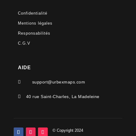
Confidentialité
Mentions légales
Responsabilités
C.G.V
AIDE

support@urbexmaps.com

40 rue Saint-Charles, La Madeleine
© Copyright 2024