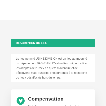
DESCRIPTION DU LIEU
Le lieu nommé USINE DIVISION est un lieu abandonné
du département BAS-RHIN. C’est un lieu qui peut attirer
les adeptes de l’urbex en quête d’aventure et de
découverte mais aussi les photographes à la recherche
de lieux désaffectés hors du temps.
Compensation
