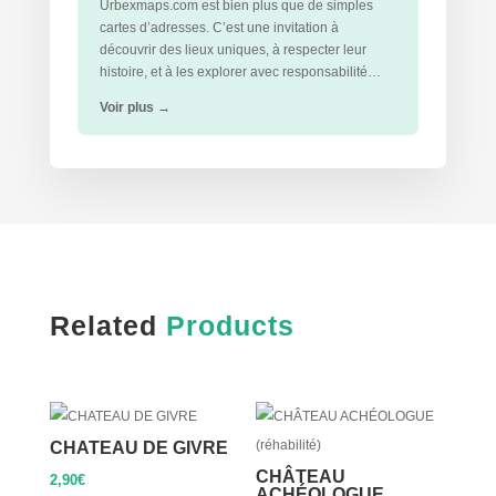
Urbexmaps.com est bien plus que de simples
cartes d’adresses. C’est une invitation à
découvrir des lieux uniques, à respecter leur
histoire, et à les explorer avec responsabilité…
Voir plus
→
Related
Products
CHATEAU DE GIVRE
CHÂTEAU
2,90
€
ACHÉOLOGUE