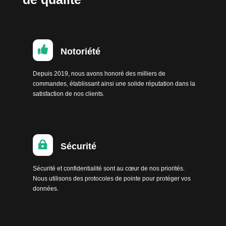

Notoriété
Depuis 2019, nous avons honoré des milliers de
commandes, établissant ainsi une solide réputation dans la
satisfaction de nos clients.

Sécurité
Sécurité et confidentialité sont au cœur de nos priorités.
Nous utilisons des protocoles de pointe pour protéger vos
données.