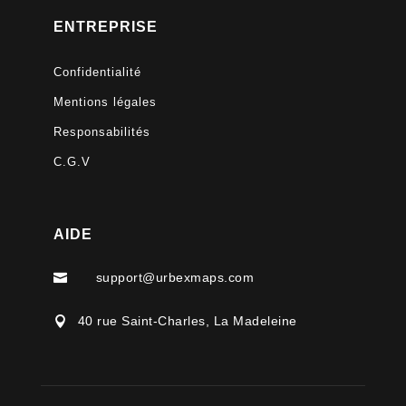
ENTREPRISE
Confidentialité
Mentions légales
Responsabilités
C.G.V
AIDE
support@urbexmaps.com

40 rue Saint-Charles, La Madeleine
