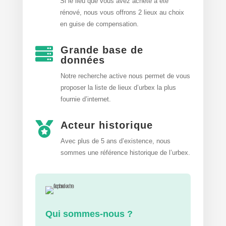
Si le lieu que vous avez acheté a été
rénové, nous vous offrons 2 lieux au choix
en guise de compensation.
Grande base de

données
Notre recherche active nous permet de vous
proposer la liste de lieux d’urbex
la plus
fournie d’internet.
Acteur historique

Avec plus de 5 ans d’existence, nous
sommes une référence historique de l’urbex.
Qui sommes-nous ?