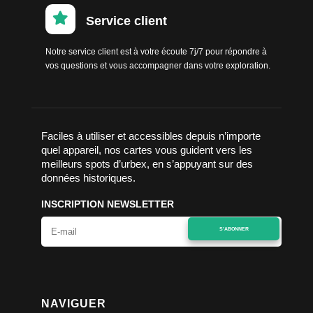

Service client
Notre service client est à votre écoute 7j/7 pour répondre à
vos questions et vous accompagner dans votre exploration.
Faciles à utiliser et accessibles depuis n’importe
quel appareil, nos cartes vous guident vers les
meilleurs spots d’urbex, en s’appuyant sur des
données historiques.
INSCRIPTION NEWSLETTER
S'ABONNER
NAVIGUER