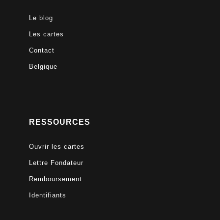
Le blog
Les cartes
Contact
Belgique
RESSOURCES
Ouvrir les cartes
Lettre Fondateur
Remboursement
Identifiants