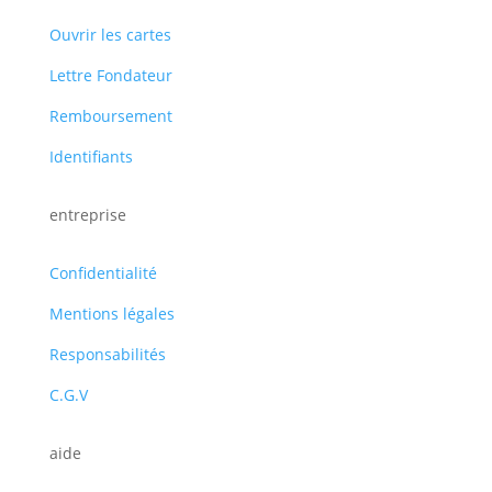
Ouvrir les cartes
Lettre Fondateur
Remboursement
Identifiants
entreprise
Confidentialité
Mentions légales
Responsabilités
C.G.V
aide