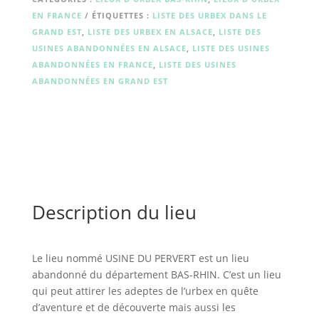
EN FRANCE
ÉTIQUETTES :
LISTE DES URBEX DANS LE
GRAND EST
,
LISTE DES URBEX EN ALSACE
,
LISTE DES
USINES ABANDONNÉES EN ALSACE
,
LISTE DES USINES
ABANDONNÉES EN FRANCE
,
LISTE DES USINES
ABANDONNÉES EN GRAND EST
Description du lieu
Le lieu nommé USINE DU PERVERT est un lieu
abandonné du département BAS-RHIN. C’est un lieu
qui peut attirer les adeptes de l’urbex en quête
d’aventure et de découverte mais aussi les