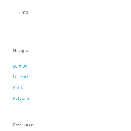
S'abonner
Naviguer
Le blog
Les cartes
Contact
Belgique
Ressources