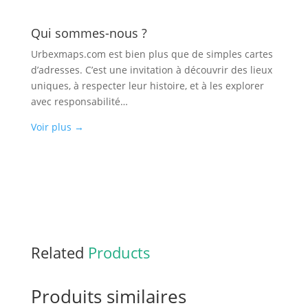
Qui sommes-nous ?
Urbexmaps.com est bien plus que de simples cartes
d’adresses. C’est une invitation à découvrir des lieux
uniques, à respecter leur histoire, et à les explorer
avec responsabilité…
Voir plus
→
Related
Products
Produits similaires