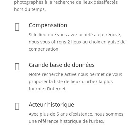
photographes à la recherche de lieux désaffectés
hors du temps.
Compensation

Si le lieu que vous avez acheté a été rénové,
nous vous offrons 2 lieux au choix en guise de
compensation.
Grande base de données

Notre recherche active nous permet de vous
proposer la liste de lieux d’urbex
la plus
fournie d’internet.
Acteur historique

Avec plus de 5 ans d’existence, nous sommes
une référence historique de l’urbex.