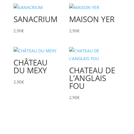
SANACRIUM
MAISON YER
2,90
€
2,90
€
CHÂTEAU
DU MEXY
CHATEAU DE
L’ANGLAIS
2,90
€
FOU
2,90
€