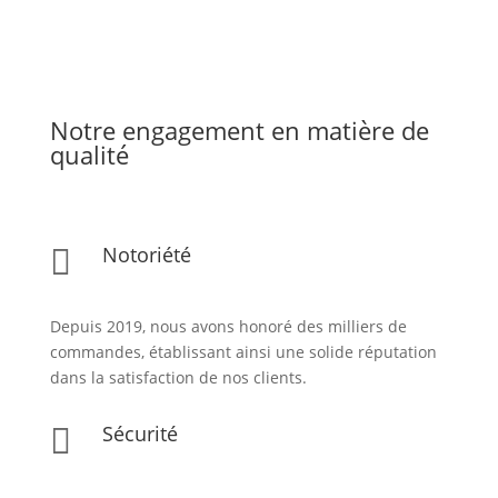
Notre engagement en matière de
qualité
Notoriété

Depuis 2019, nous avons honoré des milliers de
commandes, établissant ainsi une solide réputation
dans la satisfaction de nos clients.
Sécurité
