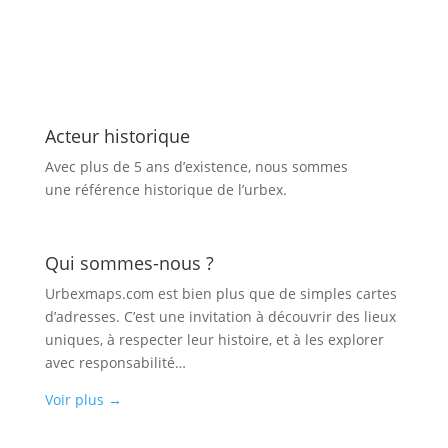
Acteur historique
Avec plus de 5 ans d’existence, nous sommes
une référence historique de l’urbex.
Qui sommes-nous ?
Urbexmaps.com est bien plus que de simples cartes
d’adresses. C’est une invitation à découvrir des lieux
uniques, à respecter leur histoire, et à les explorer
avec responsabilité…
Voir plus
→