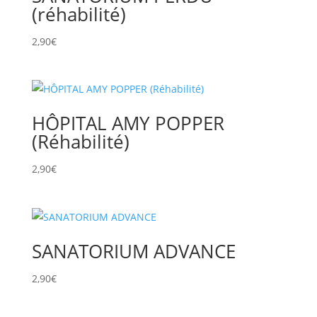
(réhabilité)
2,90
€
HÔPITAL AMY POPPER
(Réhabilité)
2,90
€
SANATORIUM ADVANCE
2,90
€