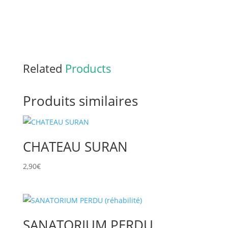
Related
Products
Produits similaires
CHATEAU SURAN
2,90
€
SANATORIUM PERDU