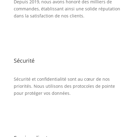
Depuis 2019, nous avons honoré des milliers de
commandes, établissant ainsi une solide réputation
dans la satisfaction de nos clients.
Sécurité
Sécurité et confidentialité sont au cœur de nos
priorités. Nous utilisons des protocoles de pointe
pour protéger vos données.