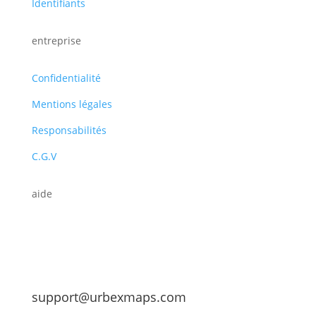
Identifiants
entreprise
Confidentialité
Mentions légales
Responsabilités
C.G.V
aide
support@urbexmaps.com