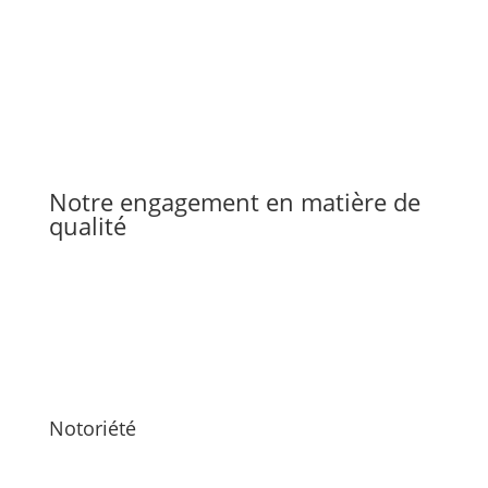
Notre engagement en matière de
qualité
Notoriété