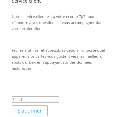
Service client
Notre service client est à votre écoute 7j/7 pour
répondre à vos questions et vous accompagner dans
votre exploration.
Faciles à utiliser et accessibles depuis n’importe quel
appareil, nos cartes vous guident vers les meilleurs
spots d’urbex, en s’appuyant sur des données
historiques.
Inscription Newsletter
Message de succès
S'abonner