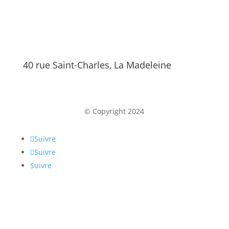
40 rue Saint-Charles, La Madeleine
© Copyright 2024
Suivre
Suivre
Suivre