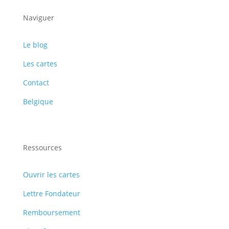
Naviguer
Le blog
Les cartes
Contact
Belgique
Ressources
Ouvrir les cartes
Lettre Fondateur
Remboursement