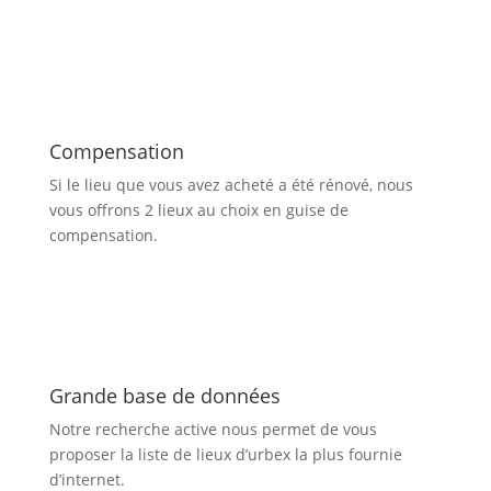
Compensation
Si le lieu que vous avez acheté a été rénové, nous
vous offrons 2 lieux au choix en guise de
compensation.
Grande base de données
Notre recherche active nous permet de vous
proposer la liste de lieux d’urbex
la plus fournie
d’internet.