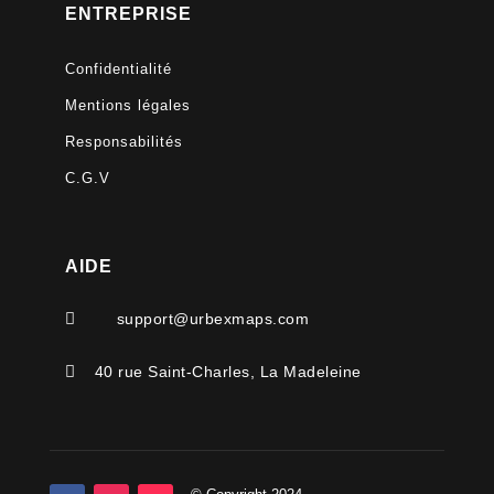
ENTREPRISE
Confidentialité
Mentions légales
Responsabilités
C.G.V
AIDE

support@urbexmaps.com

40 rue Saint-Charles, La Madeleine