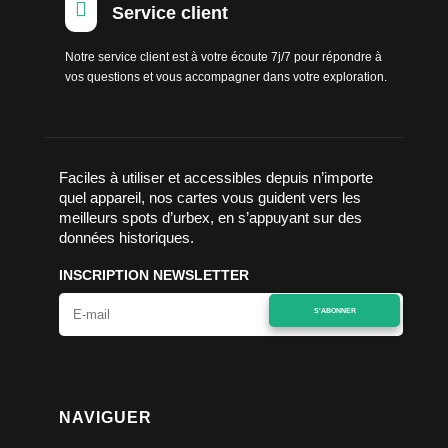

Service client
Notre service client est à votre écoute 7j/7 pour répondre à
vos questions et vous accompagner dans votre exploration.
Faciles à utiliser et accessibles depuis n’importe
quel appareil, nos cartes vous guident vers les
meilleurs spots d’urbex, en s’appuyant sur des
données historiques.
INSCRIPTION NEWSLETTER
S'ABONNER
NAVIGUER