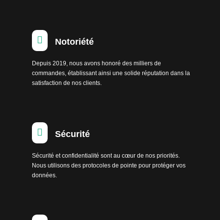

Notoriété
Depuis 2019, nous avons honoré des milliers de
commandes, établissant ainsi une solide réputation dans la
satisfaction de nos clients.

Sécurité
Sécurité et confidentialité sont au cœur de nos priorités.
Nous utilisons des protocoles de pointe pour protéger vos
données.