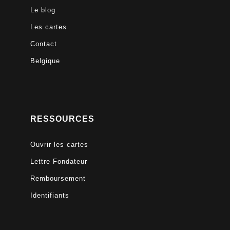
Le blog
Les cartes
Contact
Belgique
RESSOURCES
Ouvrir les cartes
Lettre Fondateur
Remboursement
Identifiants