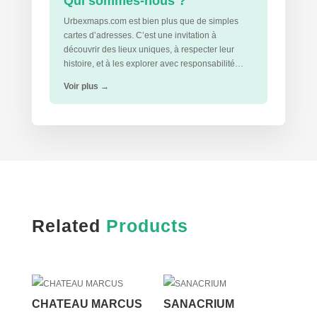
Qui sommes-nous ?
Urbexmaps.com est bien plus que de simples
cartes d’adresses. C’est une invitation à
découvrir des lieux uniques, à respecter leur
histoire, et à les explorer avec responsabilité…
Voir plus
→
Related
Products
CHATEAU MARCUS
SANACRIUM