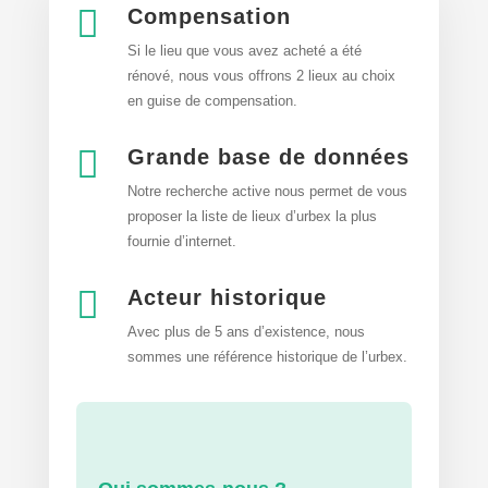

Compensation
Si le lieu que vous avez acheté a été
rénové, nous vous offrons 2 lieux au choix
en guise de compensation.

Grande base de données
Notre recherche active nous permet de vous
proposer la liste de lieux d’urbex
la plus
fournie d’internet.

Acteur historique
Avec plus de 5 ans d’existence, nous
sommes une référence historique de l’urbex.