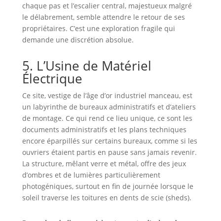
chaque pas et l’escalier central, majestueux malgré
le délabrement, semble attendre le retour de ses
propriétaires. C’est une exploration fragile qui
demande une discrétion absolue.
5. L’Usine de Matériel
Électrique
Ce site, vestige de l’âge d’or industriel manceau, est
un labyrinthe de bureaux administratifs et d’ateliers
de montage. Ce qui rend ce lieu unique, ce sont les
documents administratifs et les plans techniques
encore éparpillés sur certains bureaux, comme si les
ouvriers étaient partis en pause sans jamais revenir.
La structure, mêlant verre et métal, offre des jeux
d’ombres et de lumières particulièrement
photogéniques, surtout en fin de journée lorsque le
soleil traverse les toitures en dents de scie (sheds).