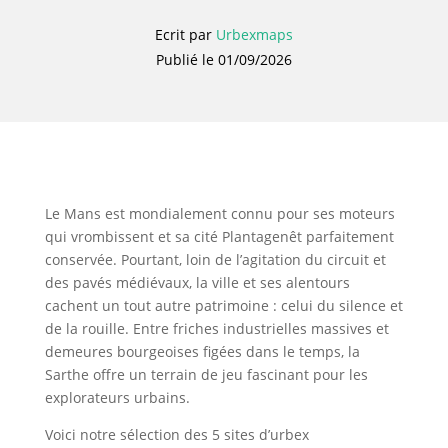
Ecrit par
Urbexmaps
Publié le 01/09/2026
Le Mans est mondialement connu pour ses moteurs
qui vrombissent et sa cité Plantagenêt parfaitement
conservée. Pourtant, loin de l’agitation du circuit et
des pavés médiévaux, la ville et ses alentours
cachent un tout autre patrimoine : celui du silence et
de la rouille. Entre friches industrielles massives et
demeures bourgeoises figées dans le temps, la
Sarthe offre un terrain de jeu fascinant pour les
explorateurs urbains.
Voici notre sélection des 5 sites d’urbex