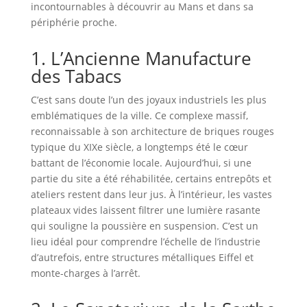
incontournables à découvrir au Mans et dans sa
périphérie proche.
1. L’Ancienne Manufacture
des Tabacs
C’est sans doute l’un des joyaux industriels les plus
emblématiques de la ville. Ce complexe massif,
reconnaissable à son architecture de briques rouges
typique du XIXe siècle, a longtemps été le cœur
battant de l’économie locale. Aujourd’hui, si une
partie du site a été réhabilitée, certains entrepôts et
ateliers restent dans leur jus. À l’intérieur, les vastes
plateaux vides laissent filtrer une lumière rasante
qui souligne la poussière en suspension. C’est un
lieu idéal pour comprendre l’échelle de l’industrie
d’autrefois, entre structures métalliques Eiffel et
monte-charges à l’arrêt.