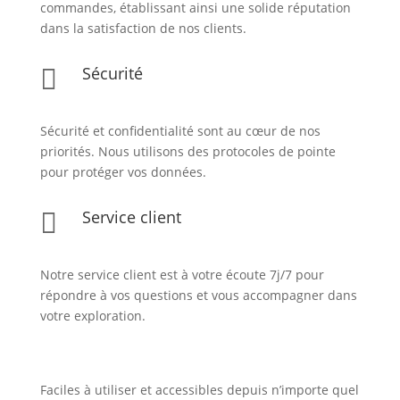
commandes, établissant ainsi une solide réputation
dans la satisfaction de nos clients.
Sécurité

Sécurité et confidentialité sont au cœur de nos
priorités. Nous utilisons des protocoles de pointe
pour protéger vos données.
Service client

Notre service client est à votre écoute 7j/7 pour
répondre à vos questions et vous accompagner dans
votre exploration.
Faciles à utiliser et accessibles depuis n’importe quel