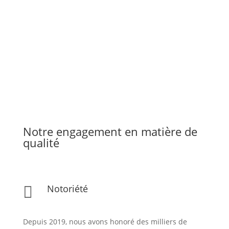
Notre engagement en matière de
qualité
Notoriété

Depuis 2019, nous avons honoré des milliers de