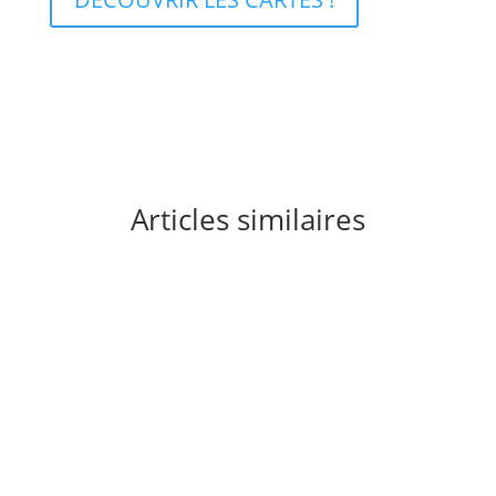
Articles similaires
Vous cherchez le frisson de l'exploration