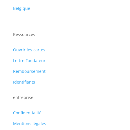
Belgique
Ressources
Ouvrir les cartes
Lettre Fondateur
Remboursement
Identifiants
entreprise
Confidentialité
Mentions légales