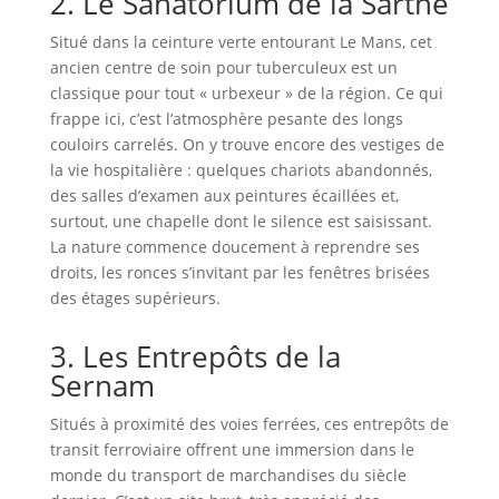
2. Le Sanatorium de la Sarthe
Situé dans la ceinture verte entourant Le Mans, cet
ancien centre de soin pour tuberculeux est un
classique pour tout « urbexeur » de la région. Ce qui
frappe ici, c’est l’atmosphère pesante des longs
couloirs carrelés. On y trouve encore des vestiges de
la vie hospitalière : quelques chariots abandonnés,
des salles d’examen aux peintures écaillées et,
surtout, une chapelle dont le silence est saisissant.
La nature commence doucement à reprendre ses
droits, les ronces s’invitant par les fenêtres brisées
des étages supérieurs.
3. Les Entrepôts de la
Sernam
Situés à proximité des voies ferrées, ces entrepôts de
transit ferroviaire offrent une immersion dans le
monde du transport de marchandises du siècle