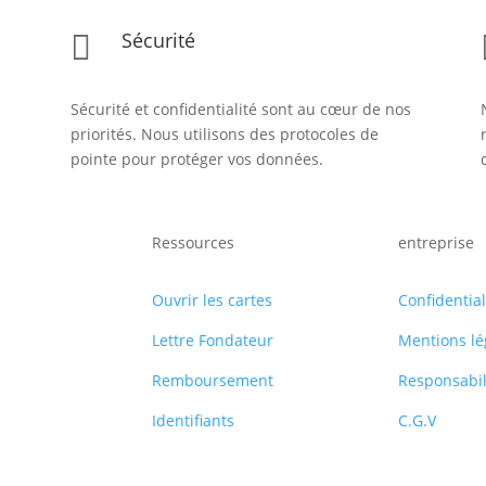
Sécurité

Sécurité et confidentialité sont au cœur de nos
priorités. Nous utilisons des protocoles de
pointe pour protéger vos données.
Ressources
entreprise
Ouvrir les cartes
Confidential
Lettre Fondateur
Mentions lé
Remboursement
Responsabil
Identifiants
C.G.V