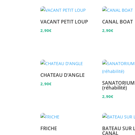
VACANT PETIT LOUP
CANAL BOAT
2,90
€
2,90
€
CHATEAU D’ANGLE
SANATORIUM
2,90
€
(réhabilité)
2,90
€
FRICHE
BATEAU SUR 
CANAL