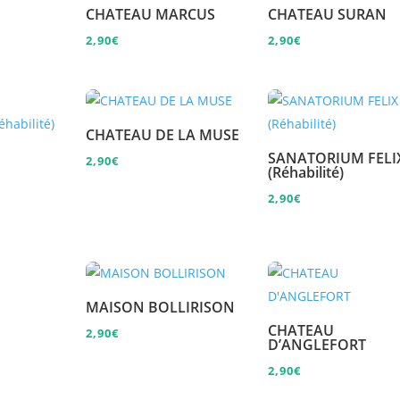
CHATEAU MARCUS
CHATEAU SURAN
2,90
€
2,90
€
CHATEAU DE LA MUSE
SANATORIUM FELI
2,90
€
E
(Réhabilité)
2,90
€
MAISON BOLLIRISON
CHATEAU
2,90
€
D’ANGLEFORT
2,90
€