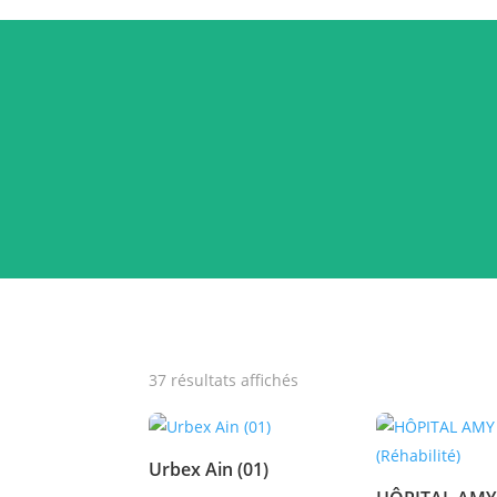
37 résultats affichés
Urbex Ain (01)