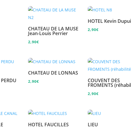
HOTEL Kevin Dupui
CHATEAU DE LA MUSE
2,90
€
Jean-Louis Perrier
2,90
€
CHATEAU DE LONNAS
 PERDU
COUVENT DES
2,90
€
FROMENTS (réhabil
2,90
€
LE
HOTEL FAUCILLES
LIEU