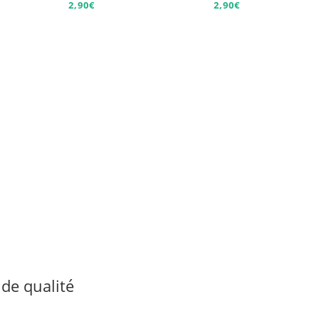
2,90
€
2,90
€
de qualité