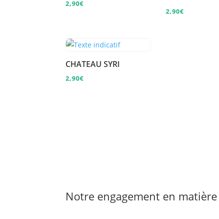
2,90
€
2,90
€
CHATEAU SYRI
2,90
€
Notre engagement en matière 