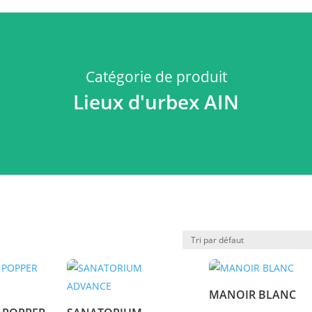
Catégorie de produit
Lieux d'urbex AIN
MANOIR BLANC