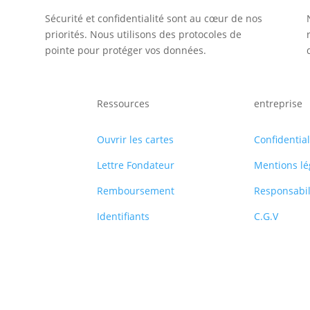
Sécurité et confidentialité sont au cœur de nos
priorités. Nous utilisons des protocoles de
pointe pour protéger vos données.
Ressources
entreprise
Ouvrir les cartes
Confidential
Lettre Fondateur
Mentions lé
Remboursement
Responsabil
Identifiants
C.G.V