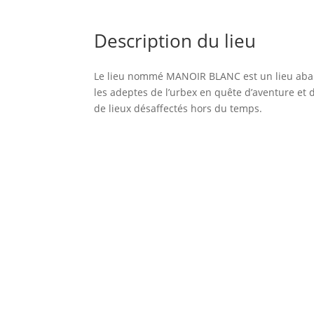
Description du lieu
Le lieu nommé MANOIR BLANC est un lieu aband
les adeptes de l’urbex en quête d’aventure et
de lieux désaffectés hors du temps.