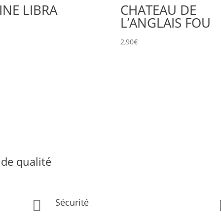
INE LIBRA
CHATEAU DE
L’ANGLAIS FOU
€
2,90
€
de qualité
Sécurité
