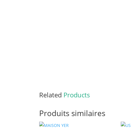
Related
Products
Produits similaires