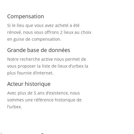
Compensation
Si le lieu que vous avez acheté a été
rénové, nous vous offrons 2 lieux au choix
en guise de compensation.
Grande base de données
Notre recherche active nous permet de
vous proposer la liste de lieux d’urbex
la
plus fournie d’internet.
Acteur historique
Avec plus de 5 ans d’existence, nous
sommes une référence historique de
l’urbex.