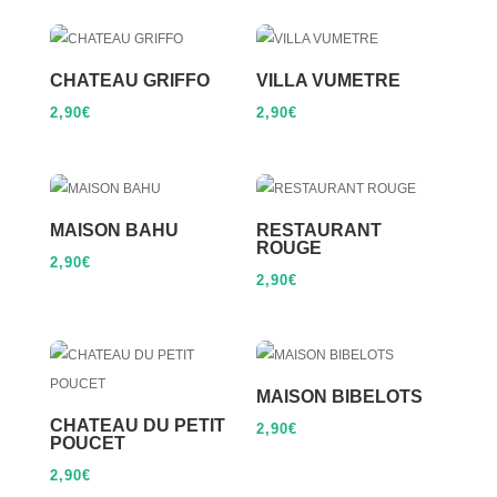
CHATEAU GRIFFO
VILLA VUMETRE
2,90
€
2,90
€
MAISON BAHU
RESTAURANT
ROUGE
2,90
€
2,90
€
MAISON BIBELOTS
CHATEAU DU PETIT
2,90
€
POUCET
2,90
€