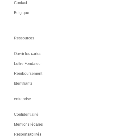
Contact
Belgique
Ressources
Ouvrir les cartes
Lettre Fondateur
Remboursement
Identifiants
entreprise
Confidentialité
Mentions légales
Responsabilités