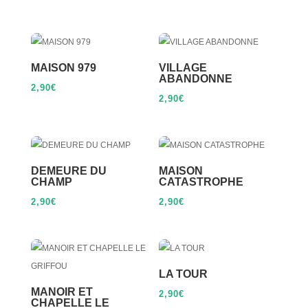
MAISON 979
VILLAGE
ABANDONNE
2,90
€
2,90
€
DEMEURE DU
MAISON
CHAMP
CATASTROPHE
2,90
€
2,90
€
LA TOUR
MANOIR ET
2,90
€
CHAPELLE LE