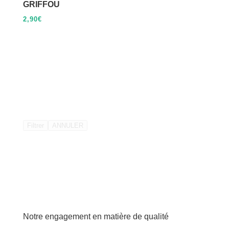
GRIFFOU
2,90
€
Filtrer
ANNULER
Notre engagement en matière de qualité