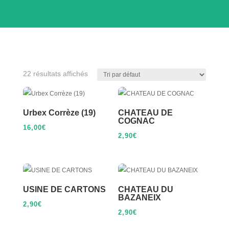
22 résultats affichés
Urbex Corrèze (19)
CHATEAU DE
COGNAC
16,00
€
2,90
€
USINE DE CARTONS
CHATEAU DU
BAZANEIX
2,90
€
2,90
€