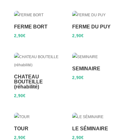
FERME BORT
FERME DU PUY
2,90
€
2,90
€
SEMINAIRE
CHATEAU
2,90
€
BOUTEILLE
(réhabilité)
2,90
€
TOUR
LE SÉMINAIRE
2,90
€
2,90
€