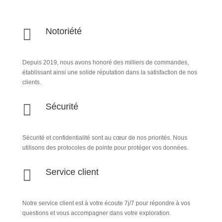

Notoriété
Depuis 2019, nous avons honoré des milliers de commandes,
établissant ainsi une solide réputation dans la satisfaction de nos
clients.

Sécurité
Sécurité et confidentialité sont au cœur de nos priorités. Nous
utilisons des protocoles de pointe pour protéger vos données.

Service client
Notre service client est à votre écoute 7j/7 pour répondre à vos
questions et vous accompagner dans votre exploration.