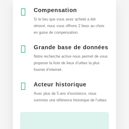

Compensation
Si le lieu que vous avez acheté a été
rénové, nous vous offrons 2 lieux au choix
en guise de compensation.

Grande base de données
Notre recherche active nous permet de vous
proposer la liste de lieux d’urbex
la plus
fournie d’internet.

Acteur historique
Avec plus de 5 ans d’existence, nous
sommes une référence historique de l’urbex.