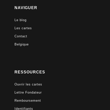
NAVIGUER
Le blog
Les cartes
Contact
Belgique
RESSOURCES
Ouvrir les cartes
Lettre Fondateur
Remboursement
Identifiants