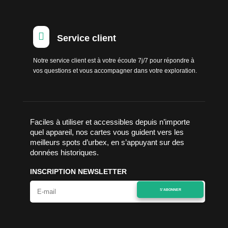

Service client
Notre service client est à votre écoute 7j/7 pour répondre à
vos questions et vous accompagner dans votre exploration.
Faciles à utiliser et accessibles depuis n’importe
quel appareil, nos cartes vous guident vers les
meilleurs spots d’urbex, en s’appuyant sur des
données historiques.
INSCRIPTION NEWSLETTER
S'ABONNER