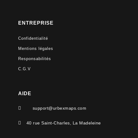
ENTREPRISE
Confidentialité
Mentions légales
Responsabilités
C.G.V
AIDE

support@urbexmaps.com

40 rue Saint-Charles, La Madeleine