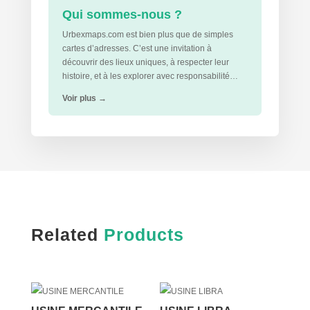
Qui sommes-nous ?
Urbexmaps.com est bien plus que de simples
cartes d’adresses. C’est une invitation à
découvrir des lieux uniques, à respecter leur
histoire, et à les explorer avec responsabilité…
Voir plus
→
Related
Products