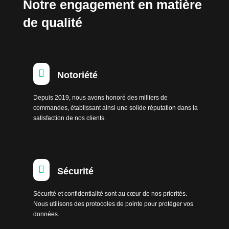
Notre engagement en matière
de qualité

Notoriété
Depuis 2019, nous avons honoré des milliers de
commandes, établissant ainsi une solide réputation dans la
satisfaction de nos clients.

Sécurité
Sécurité et confidentialité sont au cœur de nos priorités.
Nous utilisons des protocoles de pointe pour protéger vos
données.