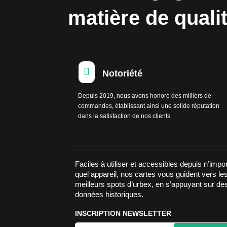
matière de quali

Notoriété
Depuis 2019, nous avons honoré des milliers de
commandes, établissant ainsi une solide réputation
dans la satisfaction de nos clients.
Faciles à utiliser et accessibles depuis n’impo
quel appareil, nos cartes vous guident vers le
meilleurs spots d’urbex, en s’appuyant sur de
données historiques.
INSCRIPTION NEWSLETTER