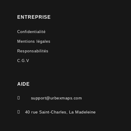
ENTREPRISE
Confidentialité
Mentions légales
Responsabilités
C.G.V
AIDE

support@urbexmaps.com

40 rue Saint-Charles, La Madeleine