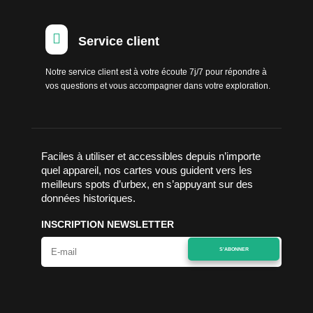

Service client
Notre service client est à votre écoute 7j/7 pour répondre à
vos questions et vous accompagner dans votre exploration.
Faciles à utiliser et accessibles depuis n’importe
quel appareil, nos cartes vous guident vers les
meilleurs spots d’urbex, en s’appuyant sur des
données historiques.
INSCRIPTION NEWSLETTER
S'ABONNER