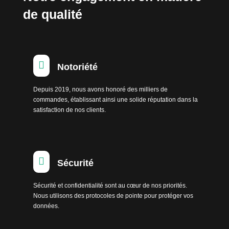
de qualité

Notoriété
Depuis 2019, nous avons honoré des milliers de
commandes, établissant ainsi une solide réputation dans la
satisfaction de nos clients.

Sécurité
Sécurité et confidentialité sont au cœur de nos priorités.
Nous utilisons des protocoles de pointe pour protéger vos
données.