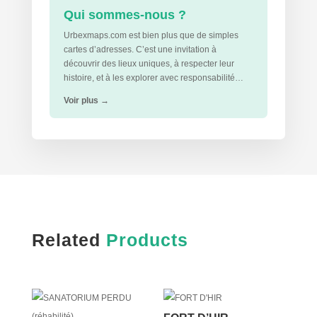
Qui sommes-nous ?
Urbexmaps.com est bien plus que de simples
cartes d’adresses. C’est une invitation à
découvrir des lieux uniques, à respecter leur
histoire, et à les explorer avec responsabilité…
Voir plus
→
Related
Products