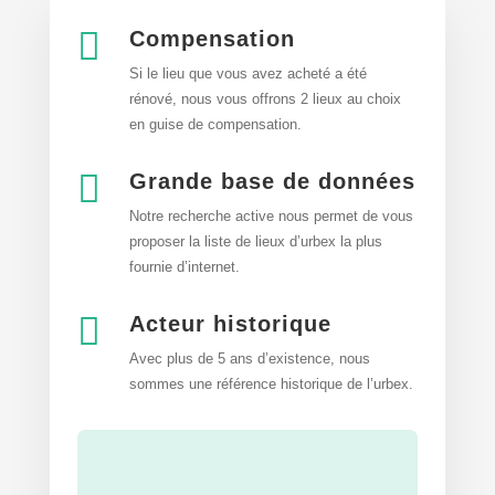

Compensation
Si le lieu que vous avez acheté a été
rénové, nous vous offrons 2 lieux au choix
en guise de compensation.

Grande base de données
Notre recherche active nous permet de vous
proposer la liste de lieux d’urbex
la plus
fournie d’internet.

Acteur historique
Avec plus de 5 ans d’existence, nous
sommes une référence historique de l’urbex.