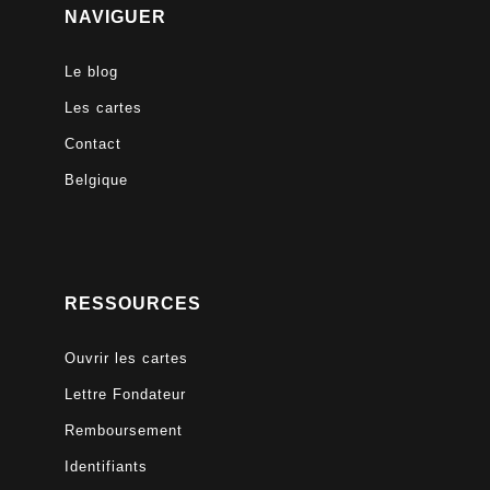
NAVIGUER
Le blog
Les cartes
Contact
Belgique
RESSOURCES
Ouvrir les cartes
Lettre Fondateur
Remboursement
Identifiants