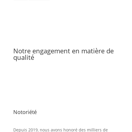
Notre engagement en matière de
qualité
Notoriété
Depuis 2019, nous avons honoré des milliers de