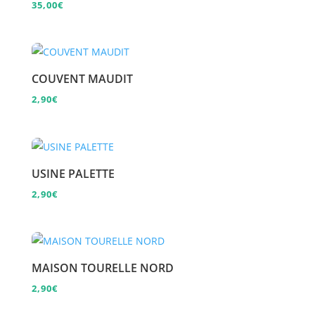
35,00
€
COUVENT MAUDIT
2,90
€
USINE PALETTE
2,90
€
MAISON TOURELLE NORD
2,90
€