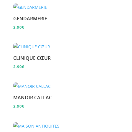
GENDARMERIE
2,90
€
CLINIQUE CŒUR
2,90
€
MANOIR CALLAC
2,90
€