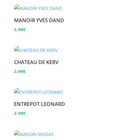
MANOIR YVES DAND
2,90
€
CHATEAU DE KERV
2,90
€
ENTREPOT LEONARD
2,90
€