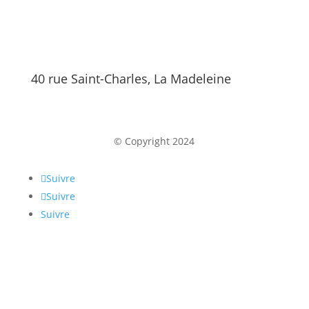
40 rue Saint-Charles, La Madeleine
© Copyright 2024
Suivre
Suivre
Suivre