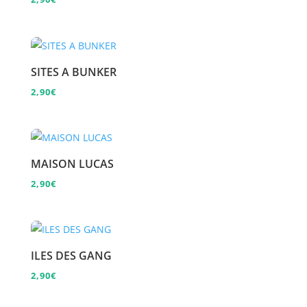
SITES A BUNKER
2,90
€
MAISON LUCAS
2,90
€
ILES DES GANG
2,90
€