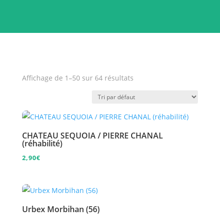
Affichage de 1–50 sur 64 résultats
CHATEAU SEQUOIA / PIERRE CHANAL
(réhabilité)
2,90
€
Urbex Morbihan (56)