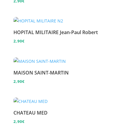
2,90
€
HOPITAL MILITAIRE Jean-Paul Robert
2,90
€
MAISON SAINT-MARTIN
2,90
€
CHATEAU MED
2,90
€