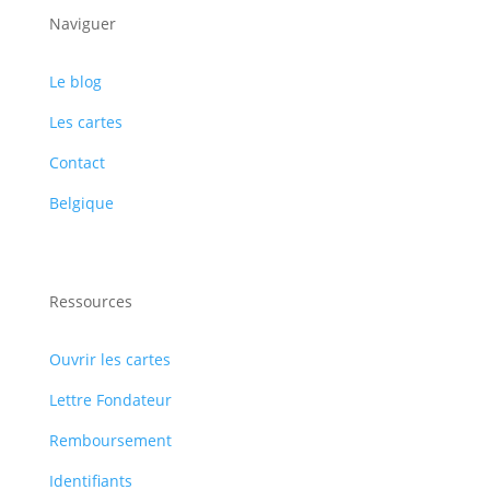
Naviguer
Le blog
Les cartes
Contact
Belgique
Ressources
Ouvrir les cartes
Lettre Fondateur
Remboursement
Identifiants