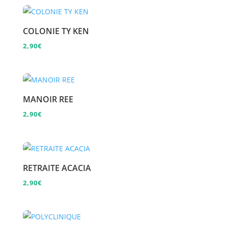
COLONIE TY KEN
2,90
€
MANOIR REE
2,90
€
RETRAITE ACACIA
2,90
€