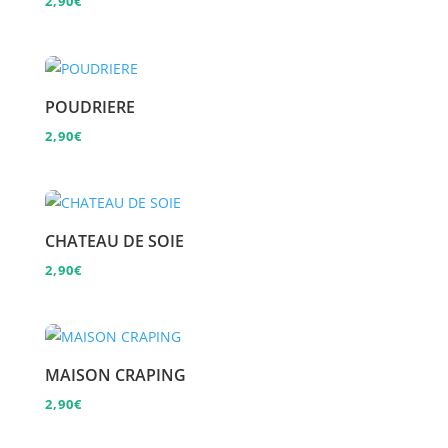
2,90
€
POUDRIERE
2,90
€
CHATEAU DE SOIE
2,90
€
MAISON CRAPING
2,90
€