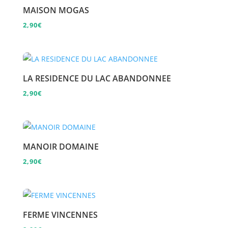
MAISON MOGAS
2,90
€
LA RESIDENCE DU LAC ABANDONNEE
2,90
€
MANOIR DOMAINE
2,90
€
FERME VINCENNES