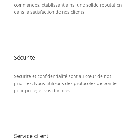
commandes, établissant ainsi une solide réputation
dans la satisfaction de nos clients.
Sécurité
Sécurité et confidentialité sont au cœur de nos
priorités. Nous utilisons des protocoles de pointe
pour protéger vos données.
Service client