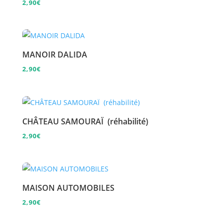
2,90
€
MANOIR DALIDA
2,90
€
CHÂTEAU SAMOURAÏ (réhabilité)
2,90
€
MAISON AUTOMOBILES
2,90
€