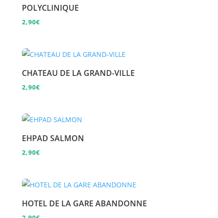
POLYCLINIQUE
2,90
€
CHATEAU DE LA GRAND-VILLE
2,90
€
EHPAD SALMON
2,90
€
HOTEL DE LA GARE ABANDONNE
2,90
€