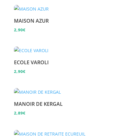
MAISON AZUR
2,90
€
ECOLE VAROLI
2,90
€
MANOIR DE KERGAL
2,89
€