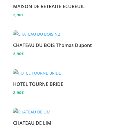
MAISON DE RETRAITE ECUREUIL
2,90
€
CHATEAU DU BOIS Thomas Dupont
2,90
€
HOTEL TOURNE BRIDE
2,90
€
CHATEAU DE LIM