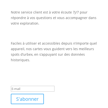
Notre service client est à votre écoute 7j/7 pour
répondre à vos questions et vous accompagner dans
votre exploration.
Faciles à utiliser et accessibles depuis n’importe quel
appareil, nos cartes vous guident vers les meilleurs
spots d’urbex, en s’appuyant sur des données
historiques.
Inscription Newsletter
Message de succès
S'abonner