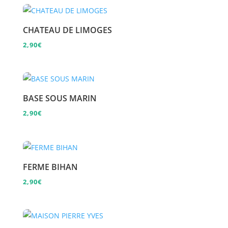
CHATEAU DE LIMOGES
2,90
€
BASE SOUS MARIN
2,90
€
FERME BIHAN
2,90
€