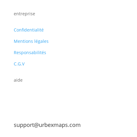
entreprise
Confidentialité
Mentions légales
Responsabilités
C.G.V
aide
support@urbexmaps.com