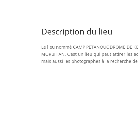
Description du lieu
Le lieu nommé CAMP PETANQUODROME DE KER
MORBIHAN. C’est un lieu qui peut attirer les a
mais aussi les photographes à la recherche de