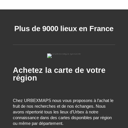
Plus de 9000 lieux en France
Achetez la carte de votre
région
Chez URBEXMAPS nous vous proposons à l’achat le
fruit de nos recherches et de nos échanges. Nous
avons répertorié tous les lieux d’Urbex à notre
connaissance dans des cartes disponibles par région
ou même par département.