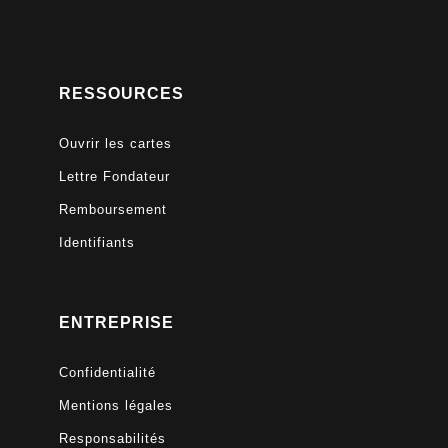
RESSOURCES
Ouvrir les cartes
Lettre Fondateur
Remboursement
Identifiants
ENTREPRISE
Confidentialité
Mentions légales
Responsabilités