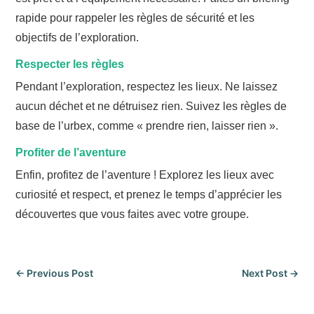
rapide pour rappeler les règles de sécurité et les
objectifs de l’exploration.
Respecter les règles
Pendant l’exploration, respectez les lieux. Ne laissez
aucun déchet et ne détruisez rien. Suivez les règles de
base de l’urbex, comme « prendre rien, laisser rien ».
Profiter de l’aventure
Enfin, profitez de l’aventure ! Explorez les lieux avec
curiosité et respect, et prenez le temps d’apprécier les
découvertes que vous faites avec votre groupe.
←
Previous Post
Next Post
→