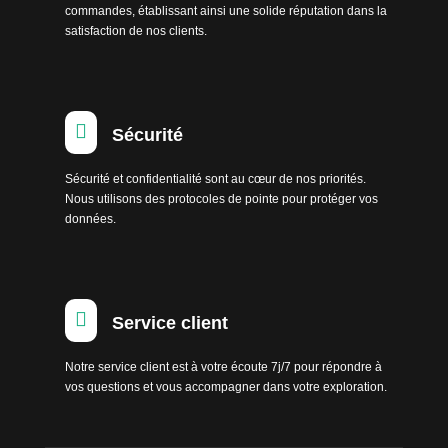
commandes, établissant ainsi une solide réputation dans la
satisfaction de nos clients.

Sécurité
Sécurité et confidentialité sont au cœur de nos priorités.
Nous utilisons des protocoles de pointe pour protéger vos
données.

Service client
Notre service client est à votre écoute 7j/7 pour répondre à
vos questions et vous accompagner dans votre exploration.