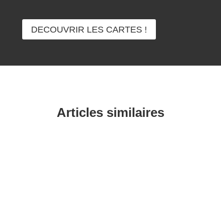
DECOUVRIR LES CARTES !
Articles similaires