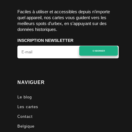
Faciles à utiliser et accessibles depuis n’importe
quel appareil, nos cartes vous guident vers les
meilleurs spots d’urbex, en s’appuyant sur des
données historiques.
INSCRIPTION NEWSLETTER
S'ABONNER
NAVIGUER
Le blog
Les cartes
Contact
Belgique