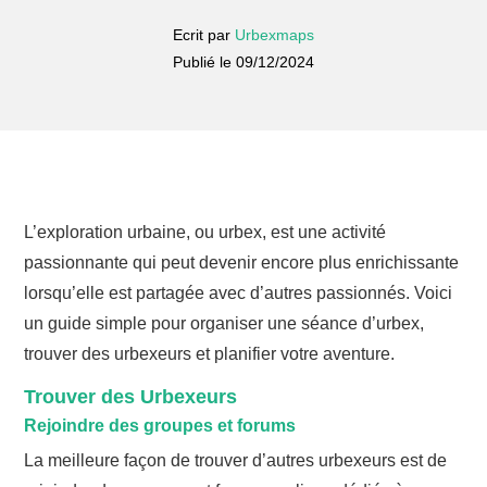
Ecrit par
Urbexmaps
Publié le 09/12/2024
L’exploration urbaine, ou urbex, est une activité
passionnante qui peut devenir encore plus enrichissante
lorsqu’elle est partagée avec d’autres passionnés. Voici
un guide simple pour organiser une séance d’urbex,
trouver des urbexeurs et planifier votre aventure.
Trouver des Urbexeurs
Rejoindre des groupes et forums
La meilleure façon de trouver d’autres urbexeurs est de