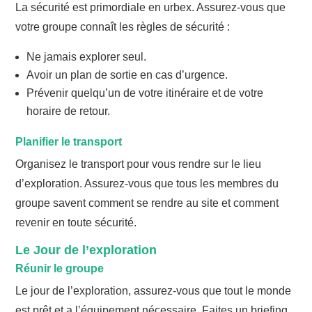
La sécurité est primordiale en urbex. Assurez-vous que
votre groupe connaît les règles de sécurité :
Ne jamais explorer seul.
Avoir un plan de sortie en cas d’urgence.
Prévenir quelqu’un de votre itinéraire et de votre
horaire de retour.
Planifier le transport
Organisez le transport pour vous rendre sur le lieu
d’exploration. Assurez-vous que tous les membres du
groupe savent comment se rendre au site et comment
revenir en toute sécurité.
Le Jour de l’exploration
Réunir le groupe
Le jour de l’exploration, assurez-vous que tout le monde
est prêt et a l’équipement nécessaire. Faites un briefing