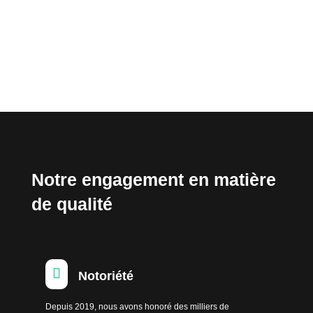
Notre engagement en matière
de qualité

Notoriété
Depuis 2019, nous avons honoré des milliers de