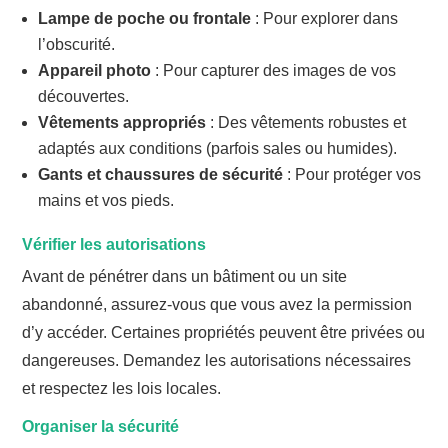
Lampe de poche ou frontale
: Pour explorer dans
l’obscurité.
Appareil photo
: Pour capturer des images de vos
découvertes.
Vêtements appropriés
: Des vêtements robustes et
adaptés aux conditions (parfois sales ou humides).
Gants et chaussures de sécurité
: Pour protéger vos
mains et vos pieds.
Vérifier les autorisations
Avant de pénétrer dans un bâtiment ou un site
abandonné, assurez-vous que vous avez la permission
d’y accéder. Certaines propriétés peuvent être privées ou
dangereuses. Demandez les autorisations nécessaires
et respectez les lois locales.
Organiser la sécurité