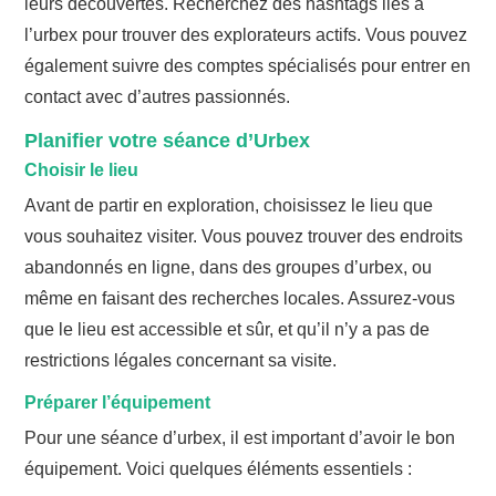
leurs découvertes. Recherchez des hashtags liés à
l’urbex pour trouver des explorateurs actifs. Vous pouvez
également suivre des comptes spécialisés pour entrer en
contact avec d’autres passionnés.
Planifier votre séance d’Urbex
Choisir le lieu
Avant de partir en exploration, choisissez le lieu que
vous souhaitez visiter. Vous pouvez trouver des endroits
abandonnés en ligne, dans des groupes d’urbex, ou
même en faisant des recherches locales. Assurez-vous
que le lieu est accessible et sûr, et qu’il n’y a pas de
restrictions légales concernant sa visite.
Préparer l’équipement
Pour une séance d’urbex, il est important d’avoir le bon
équipement. Voici quelques éléments essentiels :