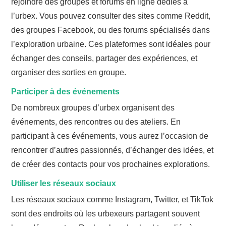
rejoindre des groupes et forums en ligne dédiés à
l’urbex. Vous pouvez consulter des sites comme Reddit,
des groupes Facebook, ou des forums spécialisés dans
l’exploration urbaine. Ces plateformes sont idéales pour
échanger des conseils, partager des expériences, et
organiser des sorties en groupe.
Participer à des événements
De nombreux groupes d’urbex organisent des
événements, des rencontres ou des ateliers. En
participant à ces événements, vous aurez l’occasion de
rencontrer d’autres passionnés, d’échanger des idées, et
de créer des contacts pour vos prochaines explorations.
Utiliser les réseaux sociaux
Les réseaux sociaux comme Instagram, Twitter, et TikTok
sont des endroits où les urbexeurs partagent souvent