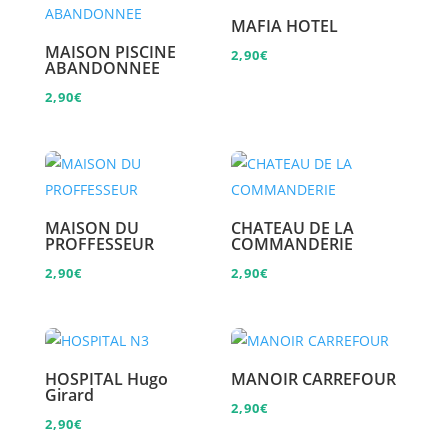
MAFIA HOTEL
MAISON PISCINE
2,90
€
ABANDONNEE
2,90
€
MAISON DU
CHATEAU DE LA
PROFFESSEUR
COMMANDERIE
2,90
€
2,90
€
HOSPITAL Hugo
MANOIR CARREFOUR
Girard
2,90
€
2,90
€