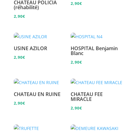
CHATEAU POLICIA
2,90
€
(réhabilité)
2,90
€
USINE AZILOR
HOSPITAL Benjamin
Blanc
2,90
€
2,90
€
CHATEAU EN RUINE
CHATEAU FEE
MIRACLE
2,90
€
2,90
€