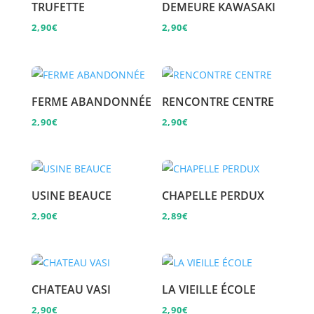
TRUFETTE
DEMEURE KAWASAKI
2,90
€
2,90
€
FERME ABANDONNÉE
RENCONTRE CENTRE
2,90
€
2,90
€
USINE BEAUCE
CHAPELLE PERDUX
2,90
€
2,89
€
CHATEAU VASI
LA VIEILLE ÉCOLE
2,90
€
2,90
€