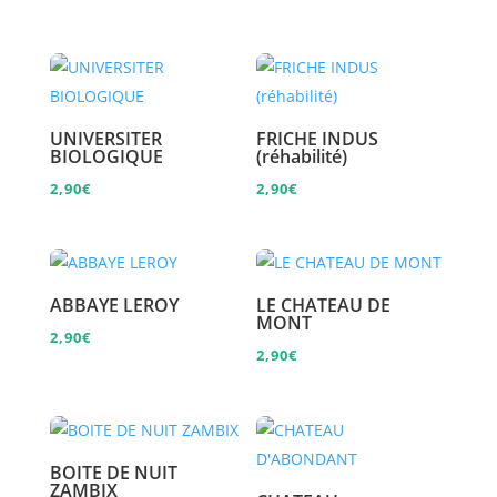
UNIVERSITER
FRICHE INDUS
BIOLOGIQUE
(réhabilité)
2,90
€
2,90
€
ABBAYE LEROY
LE CHATEAU DE
MONT
2,90
€
2,90
€
BOITE DE NUIT
ZAMBIX