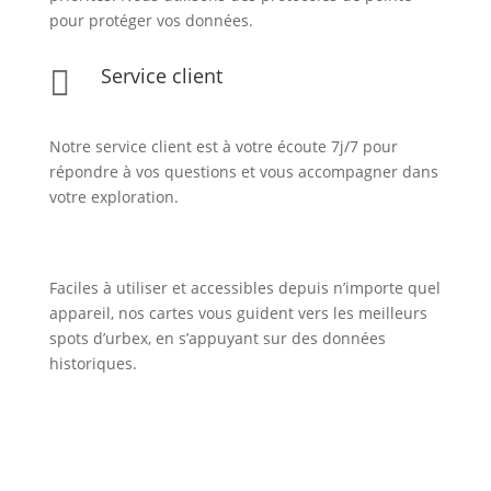
pour protéger vos données.
Service client

Notre service client est à votre écoute 7j/7 pour
répondre à vos questions et vous accompagner dans
votre exploration.
Faciles à utiliser et accessibles depuis n’importe quel
appareil, nos cartes vous guident vers les meilleurs
spots d’urbex, en s’appuyant sur des données
historiques.
Inscription Newsletter