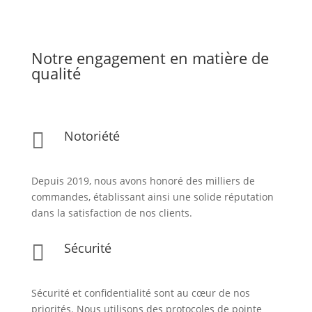
Notre engagement en matière de
qualité
Notoriété

Depuis 2019, nous avons honoré des milliers de
commandes, établissant ainsi une solide réputation
dans la satisfaction de nos clients.
Sécurité

Sécurité et confidentialité sont au cœur de nos
priorités. Nous utilisons des protocoles de pointe