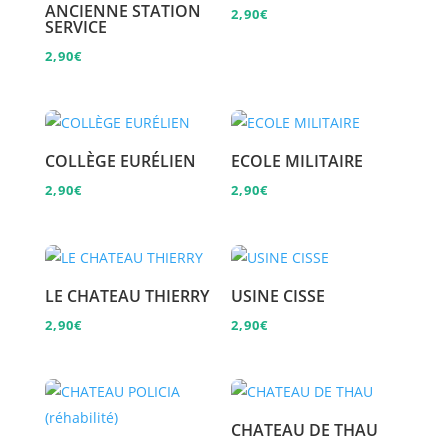
ANCIENNE STATION
2,90
€
SERVICE
2,90
€
COLLÈGE EURÉLIEN
ECOLE MILITAIRE
2,90
€
2,90
€
LE CHATEAU THIERRY
USINE CISSE
2,90
€
2,90
€
CHATEAU DE THAU