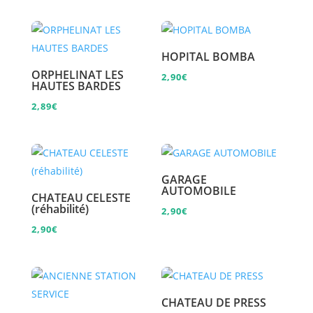
HOPITAL BOMBA
ORPHELINAT LES
2,90
€
HAUTES BARDES
2,89
€
GARAGE
AUTOMOBILE
CHATEAU CELESTE
(réhabilité)
2,90
€
2,90
€
CHATEAU DE PRESS