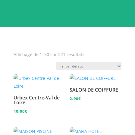
Affichage de 1–50 sur 221 résultats
SALON DE COIFFURE
Urbex Centre-Val de
2,90
€
Loire
40,00
€