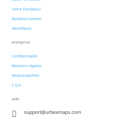
Lettre Fondateur
Remboursement
Identifiants
entreprise
Confidentialité
Mentions légales
Responsabilités
C.G.V
aide
support@urbexmaps.com
