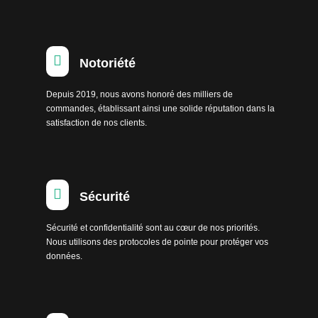

Notoriété
Depuis 2019, nous avons honoré des milliers de
commandes, établissant ainsi une solide réputation dans la
satisfaction de nos clients.

Sécurité
Sécurité et confidentialité sont au cœur de nos priorités.
Nous utilisons des protocoles de pointe pour protéger vos
données.