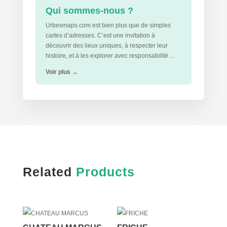
Qui sommes-nous ?
Urbexmaps.com est bien plus que de simples
cartes d’adresses. C’est une invitation à
découvrir des lieux uniques, à respecter leur
histoire, et à les explorer avec responsabilité…
Voir plus
→
Related
Products