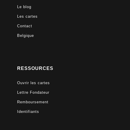
Le blog
Les cartes
Contact
Belgique
RESSOURCES
Ouvrir les cartes
Lettre Fondateur
Remboursement
Identifiants