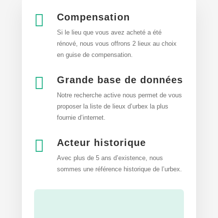

Compensation
Si le lieu que vous avez acheté a été
rénové, nous vous offrons 2 lieux au choix
en guise de compensation.

Grande base de données
Notre recherche active nous permet de vous
proposer la liste de lieux d’urbex
la plus
fournie d’internet.

Acteur historique
Avec plus de 5 ans d’existence, nous
sommes une référence historique de l’urbex.