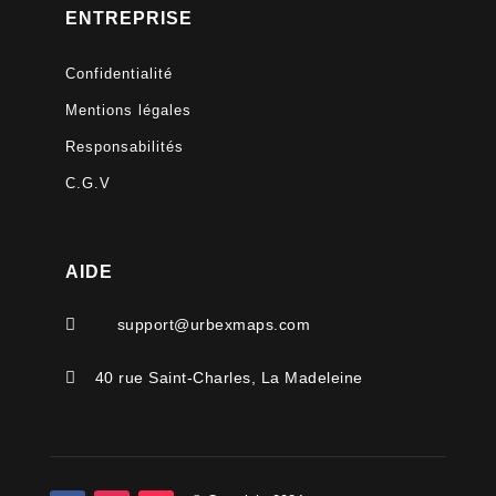
ENTREPRISE
Confidentialité
Mentions légales
Responsabilités
C.G.V
AIDE

support@urbexmaps.com

40 rue Saint-Charles, La Madeleine