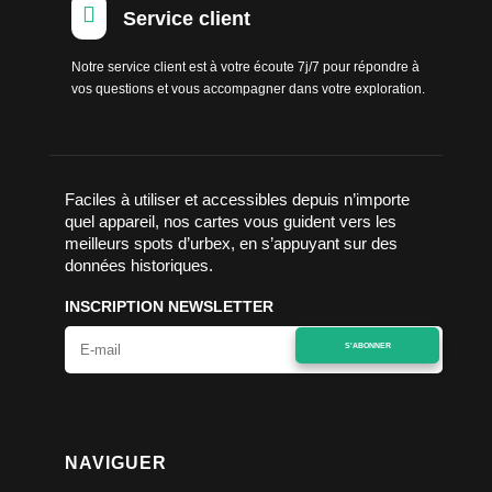

Service client
Notre service client est à votre écoute 7j/7 pour répondre à
vos questions et vous accompagner dans votre exploration.
Faciles à utiliser et accessibles depuis n’importe
quel appareil, nos cartes vous guident vers les
meilleurs spots d’urbex, en s’appuyant sur des
données historiques.
INSCRIPTION NEWSLETTER
S'ABONNER
NAVIGUER