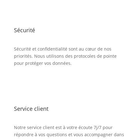
Sécurité
Sécurité et confidentialité sont au cœur de nos
priorités. Nous utilisons des protocoles de pointe
pour protéger vos données.
Service client
Notre service client est à votre écoute 7j/7 pour
répondre à vos questions et vous accompagner dans