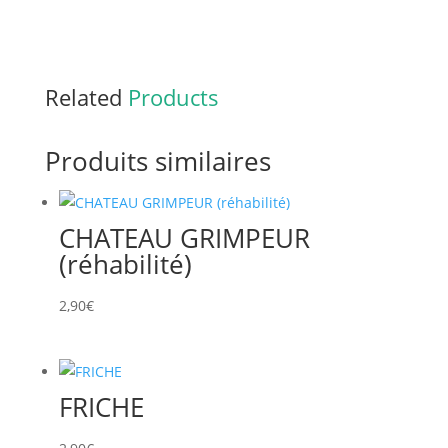
Related
Products
Produits similaires
CHATEAU GRIMPEUR
(réhabilité)
2,90
€
FRICHE