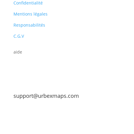
Confidentialité
Mentions légales
Responsabilités
C.G.V
aide
support@urbexmaps.com