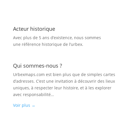
Acteur historique
Avec plus de 5 ans d’existence, nous sommes
une référence historique de l’urbex.
Qui sommes-nous ?
Urbexmaps.com est bien plus que de simples cartes
d’adresses. C’est une invitation à découvrir des lieux
uniques, à respecter leur histoire, et à les explorer
avec responsabilité…
Voir plus
→