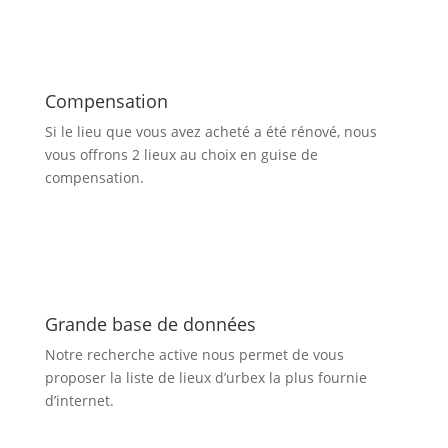
Compensation
Si le lieu que vous avez acheté a été rénové, nous
vous offrons 2 lieux au choix en guise de
compensation.
Grande base de données
Notre recherche active nous permet de vous
proposer la liste de lieux d’urbex
la plus fournie
d’internet.