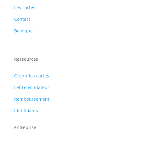
Les cartes
Contact
Belgique
Ressources
Ouvrir les cartes
Lettre Fondateur
Remboursement
Identifiants
entreprise