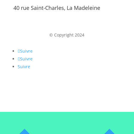
40 rue Saint-Charles, La Madeleine
© Copyright 2024
Suivre
Suivre
Suivre