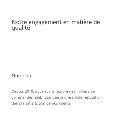
Notre engagement en matière de
qualité
Notoriété
Depuis 2019, nous avons honoré des milliers de
commandes, établissant ainsi une solide réputation
dans la satisfaction de nos clients.