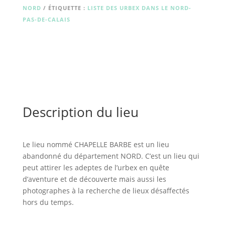
NORD
ÉTIQUETTE :
LISTE DES URBEX DANS LE NORD-
PAS-DE-CALAIS
Description du lieu
Le lieu nommé CHAPELLE BARBE est un lieu
abandonné du département NORD. C’est un lieu qui
peut attirer les adeptes de l’urbex en quête
d’aventure et de découverte mais aussi les
photographes à la recherche de lieux désaffectés
hors du temps.