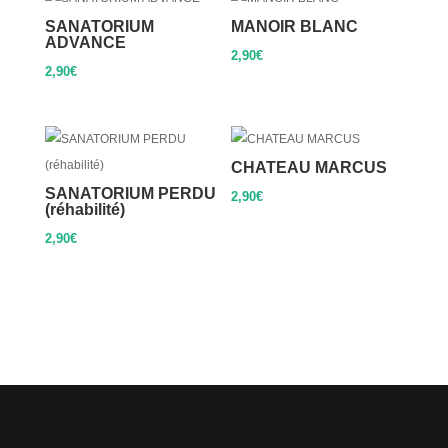
SANATORIUM
MANOIR BLANC
ADVANCE
2,90
€
2,90
€
CHATEAU MARCUS
SANATORIUM PERDU
2,90
€
(réhabilité)
2,90
€