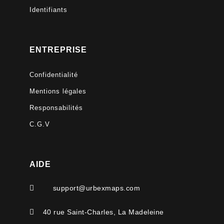
Identifiants
ENTREPRISE
Confidentialité
Mentions légales
Responsabilités
C.G.V
AIDE

support@urbexmaps.com

40 rue Saint-Charles, La Madeleine