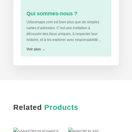
Qui sommes-nous ?
Urbexmaps.com est bien plus que de simples
cartes d’adresses. C’est une invitation à
découvrir des lieux uniques, à respecter leur
histoire, et à les explorer avec responsabilité…
Voir plus
→
Related
Products