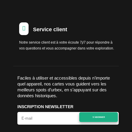

Service client
Notre service client est à votre écoute 7j/7 pour répondre à
vos questions et vous accompagner dans votre exploration.
Faciles à utiliser et accessibles depuis n’importe
quel appareil, nos cartes vous guident vers les
meilleurs spots d’urbex, en s’appuyant sur des
données historiques.
INSCRIPTION NEWSLETTER
S'ABONNER