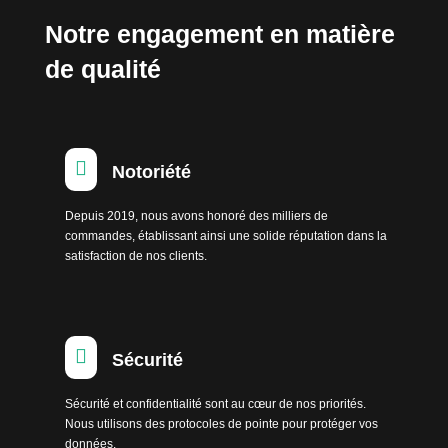
Notre engagement en matière
de qualité

Notoriété
Depuis 2019, nous avons honoré des milliers de
commandes, établissant ainsi une solide réputation dans la
satisfaction de nos clients.

Sécurité
Sécurité et confidentialité sont au cœur de nos priorités.
Nous utilisons des protocoles de pointe pour protéger vos
données.