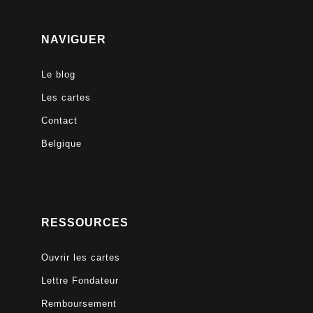
NAVIGUER
Le blog
Les cartes
Contact
Belgique
RESSOURCES
Ouvrir les cartes
Lettre Fondateur
Remboursement