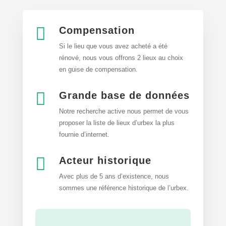

Compensation
Si le lieu que vous avez acheté a été
rénové, nous vous offrons 2 lieux au choix
en guise de compensation.

Grande base de données
Notre recherche active nous permet de vous
proposer la liste de lieux d’urbex
la plus
fournie d’internet.

Acteur historique
Avec plus de 5 ans d’existence, nous
sommes une référence historique de l’urbex.