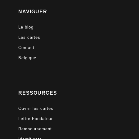
NAVIGUER
Le blog
Les cartes
Contact
Belgique
RESSOURCES
Ouvrir les cartes
Lettre Fondateur
Remboursement