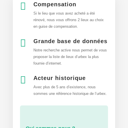

Compensation
Si le lieu que vous avez acheté a été
rénové, nous vous offrons 2 lieux au choix
en guise de compensation.

Grande base de données
Notre recherche active nous permet de vous
proposer la liste de lieux d’urbex
la plus
fournie d’internet.

Acteur historique
Avec plus de 5 ans d’existence, nous
sommes une référence historique de l’urbex.