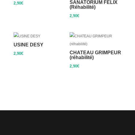
SANATORIUM FELIX
2,90
€
(Réhabilité)
2,90
€
USINE DESY
CHATEAU GRIMPEUR
2,90
€
(réhabilité)
2,90
€