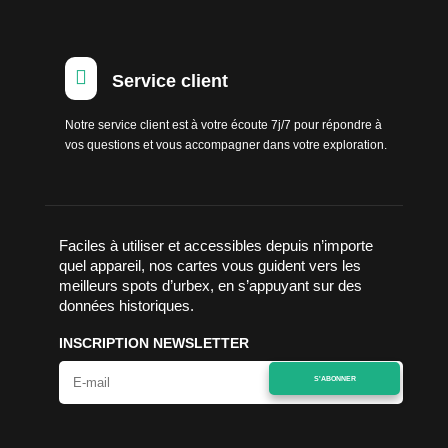

Service client
Notre service client est à votre écoute 7j/7 pour répondre à
vos questions et vous accompagner dans votre exploration.
Faciles à utiliser et accessibles depuis n’importe
quel appareil, nos cartes vous guident vers les
meilleurs spots d’urbex, en s’appuyant sur des
données historiques.
INSCRIPTION NEWSLETTER
S'ABONNER