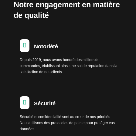
Notre engagement en matière
de qualité

Notoriété
Depuis 2019, nous avons honoré des milliers de
commandes, établissant ainsi une solide réputation dans la
satisfaction de nos clients.

Sécurité
Sécurité et confidentialité sont au cœur de nos priorités.
Nous utilisons des protocoles de pointe pour protéger vos
données.