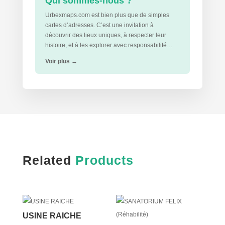
Qui sommes-nous ?
Urbexmaps.com est bien plus que de simples
cartes d’adresses. C’est une invitation à
découvrir des lieux uniques, à respecter leur
histoire, et à les explorer avec responsabilité…
Voir plus
→
Related
Products
USINE RAICHE