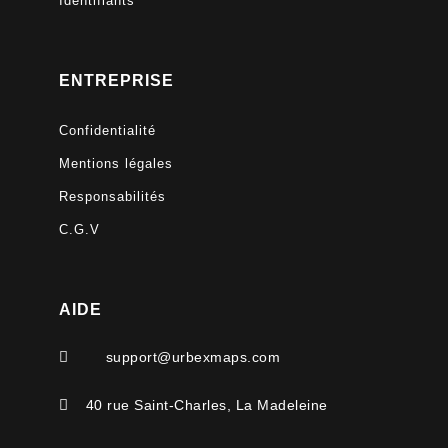
Identifiants
ENTREPRISE
Confidentialité
Mentions légales
Responsabilités
C.G.V
AIDE

support@urbexmaps.com

40 rue Saint-Charles, La Madeleine