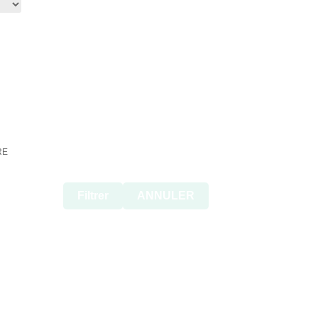
Filtrer
ANNULER