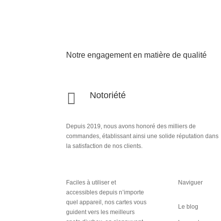
Notre engagement en matière de qualité

Notoriété
Depuis 2019, nous avons honoré des milliers de
commandes, établissant ainsi une solide réputation dans
la satisfaction de nos clients.
Faciles à utiliser et
Naviguer
accessibles depuis n’importe
quel appareil, nos cartes vous
Le blog
guident vers les meilleurs