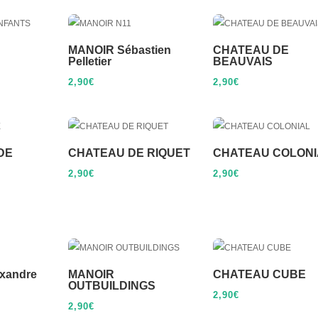
MANOIR Sébastien
CHATEAU DE
Pelletier
BEAUVAIS
2,90
€
2,90
€
DE
CHATEAU DE RIQUET
CHATEAU COLONI
2,90
€
2,90
€
xandre
MANOIR
CHATEAU CUBE
OUTBUILDINGS
2,90
€
2,90
€