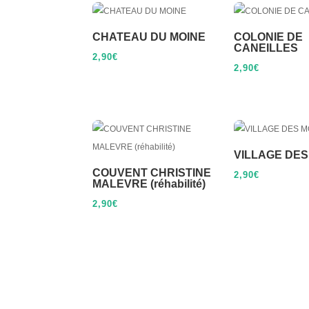
CHATEAU DU MOINE
COLONIE DE
CANEILLES
2,90
€
2,90
€
VILLAGE DE
COUVENT CHRISTINE
2,90
€
MALEVRE (réhabilité)
2,90
€