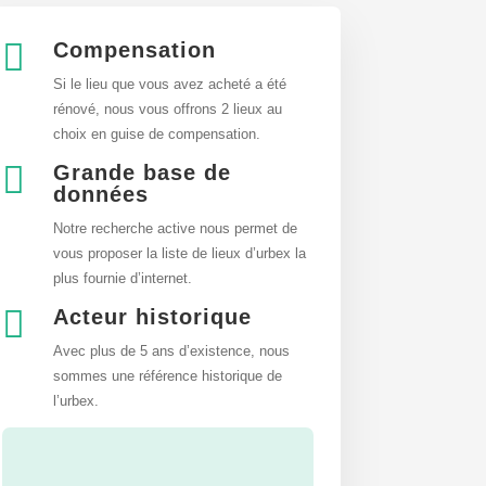

Compensation
Si le lieu que vous avez acheté a été
rénové, nous vous offrons 2 lieux au
choix en guise de compensation.

Grande base de
données
Notre recherche active nous permet de
vous proposer la liste de lieux d’urbex
la
plus fournie d’internet.

Acteur historique
Avec plus de 5 ans d’existence, nous
sommes une référence historique de
l’urbex.