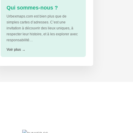
Qui sommes-nous ?
Urbexmaps.com est bien plus que de
simples cartes d’adresses. C’est une
invitation à découvrir des lieux uniques, à
respecter leur histoire, et à les explorer avec
responsabilité…
Voir plus
→