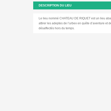
DESCRIPTION DU LIEU
Le lieu nommé CHATEAU DE RIQUET est un lieu aba
attirer les adeptes de l’urbex en quête d’aventure et
désaffectés hors du temps.