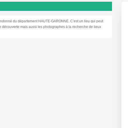
ndonné du département HAUTE-GARONNE. C’est un lieu qui peut
 de découverte mais aussi les photographes à la recherche de lieux