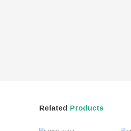
Related
Products