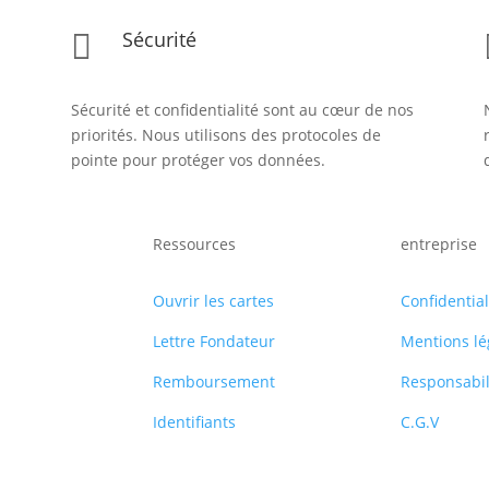
Sécurité

Sécurité et confidentialité sont au cœur de nos
priorités. Nous utilisons des protocoles de
pointe pour protéger vos données.
Ressources
entreprise
Ouvrir les cartes
Confidential
Lettre Fondateur
Mentions lé
Remboursement
Responsabil
Identifiants
C.G.V