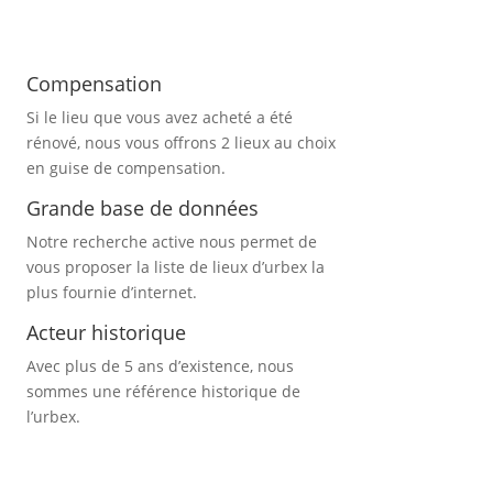
Compensation
Si le lieu que vous avez acheté a été
rénové, nous vous offrons 2 lieux au choix
en guise de compensation.
Grande base de données
Notre recherche active nous permet de
vous proposer la liste de lieux d’urbex
la
plus fournie d’internet.
Acteur historique
Avec plus de 5 ans d’existence, nous
sommes une référence historique de
l’urbex.