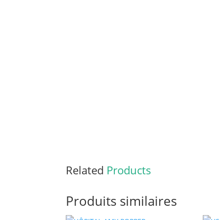
Related
Products
Produits similaires