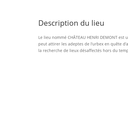
Description du lieu
Le lieu nommé CHÂTEAU HENRI DEMONT est un 
peut attirer les adeptes de l’urbex en quête d
la recherche de lieux désaffectés hors du tem