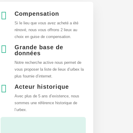

Compensation
Si le lieu que vous avez acheté a été
rénové, nous vous offrons 2 lieux au
choix en guise de compensation.

Grande base de
données
Notre recherche active nous permet de
vous proposer la liste de lieux d’urbex
la
plus fournie d’internet.

Acteur historique
Avec plus de 5 ans d’existence, nous
sommes une référence historique de
l’urbex.