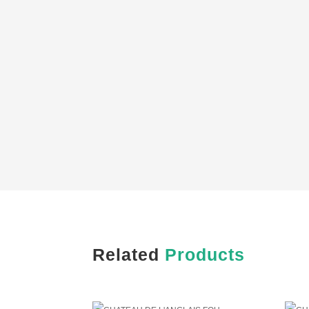
Related
Products