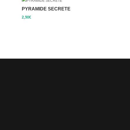
PYRAMIDE SECRETE
2,90
€