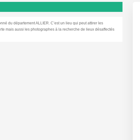
du département ALLIER. C’est un lieu qui peut attirer les
rte mais aussi les photographes à la recherche de lieux désaffectés