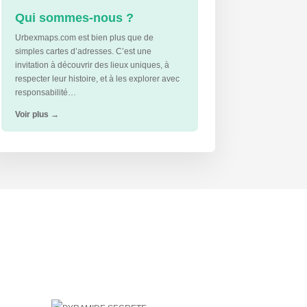
Qui sommes-nous ?
Urbexmaps.com est bien plus que de
simples cartes d’adresses. C’est une
invitation à découvrir des lieux uniques, à
respecter leur histoire, et à les explorer avec
responsabilité…
Voir plus
→