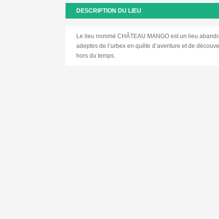
DESCRIPTION DU LIEU
Le lieu nommé CHÂTEAU MANGO est un lieu abandonné 
adeptes de l’urbex en quête d’aventure et de découve
hors du temps.