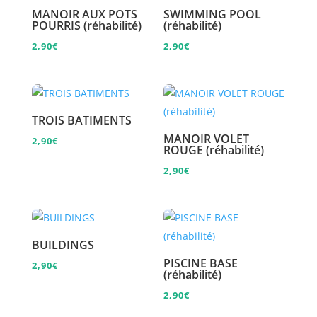
MANOIR AUX POTS
SWIMMING POOL
POURRIS (réhabilité)
(réhabilité)
2,90
€
2,90
€
TROIS BATIMENTS
MANOIR VOLET
2,90
€
ROUGE (réhabilité)
2,90
€
BUILDINGS
PISCINE BASE
2,90
€
(réhabilité)
2,90
€