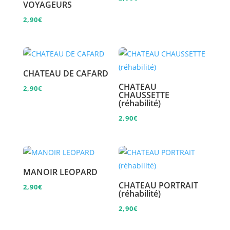
VOYAGEURS
2,90
€
CHATEAU DE CAFARD
CHATEAU
2,90
€
CHAUSSETTE
(réhabilité)
2,90
€
MANOIR LEOPARD
CHATEAU PORTRAIT
2,90
€
(réhabilité)
2,90
€