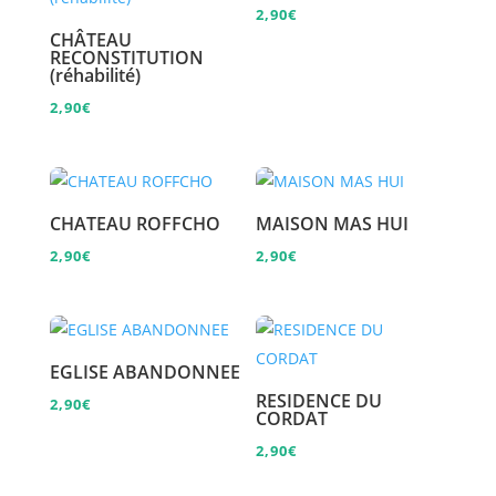
2,90
€
CHÂTEAU
RECONSTITUTION
(réhabilité)
2,90
€
CHATEAU ROFFCHO
MAISON MAS HUI
2,90
€
2,90
€
EGLISE ABANDONNEE
RESIDENCE DU
2,90
€
CORDAT
2,90
€