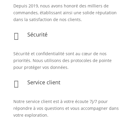
Depuis 2019, nous avons honoré des milliers de
commandes, établissant ainsi une solide réputation
dans la satisfaction de nos clients.
Sécurité

Sécurité et confidentialité sont au cœur de nos
priorités. Nous utilisons des protocoles de pointe
pour protéger vos données.
Service client

Notre service client est à votre écoute 7j/7 pour
répondre à vos questions et vous accompagner dans
votre exploration.