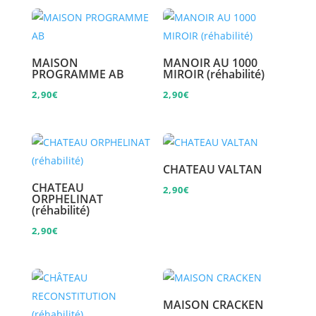
MAISON
MANOIR AU 1000
PROGRAMME AB
MIROIR (réhabilité)
2,90
€
2,90
€
CHATEAU VALTAN
CHATEAU
2,90
€
ORPHELINAT
(réhabilité)
2,90
€
MAISON CRACKEN