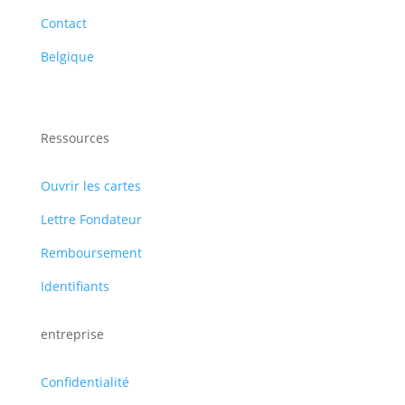
Contact
Belgique
Ressources
Ouvrir les cartes
Lettre Fondateur
Remboursement
Identifiants
entreprise
Confidentialité