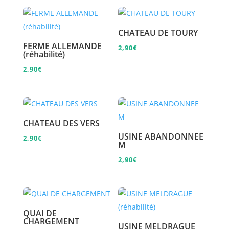
CHATEAU DE TOURY
FERME ALLEMANDE
2,90
€
(réhabilité)
2,90
€
CHATEAU DES VERS
USINE ABANDONNEE
2,90
€
M
2,90
€
QUAI DE
CHARGEMENT
USINE MELDRAGUE