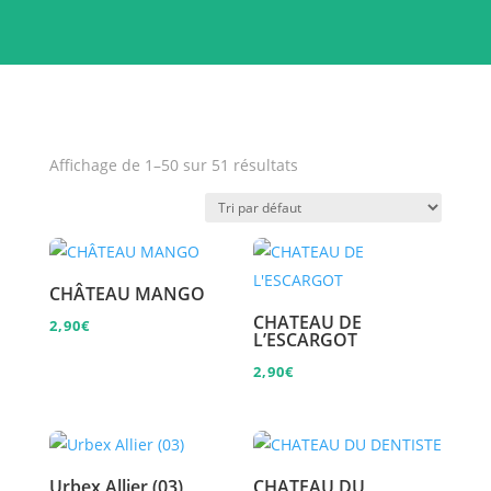
Affichage de 1–50 sur 51 résultats
CHÂTEAU MANGO
CHATEAU DE
2,90
€
L’ESCARGOT
2,90
€
Urbex Allier (03)
CHATEAU DU