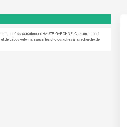
bandonné du département HAUTE-GARONNE. C’est un lieu qui
re et de découverte mais aussi les photographes à la recherche de