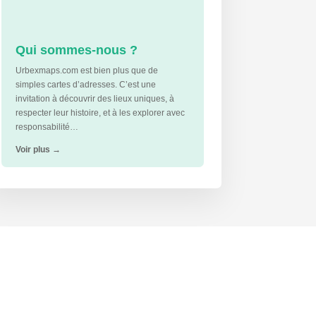
Qui sommes-nous ?
Urbexmaps.com est bien plus que de
simples cartes d’adresses. C’est une
invitation à découvrir des lieux uniques, à
respecter leur histoire, et à les explorer avec
responsabilité…
Voir plus
→