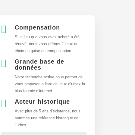

Compensation
Si le lieu que vous avez acheté a été
rénové, nous vous offrons 2 lieux au
choix en guise de compensation.

Grande base de
données
Notre recherche active nous permet de
vous proposer la liste de lieux d’urbex
la
plus fournie d’internet.

Acteur historique
Avec plus de 5 ans d’existence, nous
sommes une référence historique de
l’urbex.