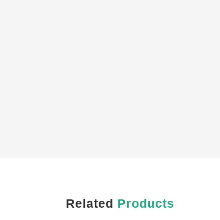
Related
Products