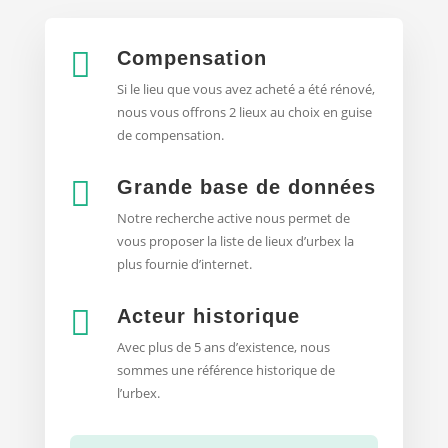

Compensation
Si le lieu que vous avez acheté a été rénové,
nous vous offrons 2 lieux au choix en guise
de compensation.

Grande base de données
Notre recherche active nous permet de
vous proposer la liste de lieux d’urbex
la
plus fournie d’internet.

Acteur historique
Avec plus de 5 ans d’existence, nous
sommes une référence historique de
l’urbex.