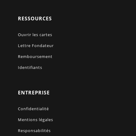
RESSOURCES
Ouvrir les cartes
Lettre Fondateur
Remboursement
Identifiants
ENTREPRISE
Confidentialité
Mentions légales
Responsabilités