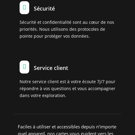

Sécurité
Sécurité et confidentialité sont au cœur de nos
priorités. Nous utilisons des protocoles de
pointe pour protéger vos données.

Service client
Notre service client est à votre écoute 7j/7 pour
répondre à vos questions et vous accompagner
dans votre exploration.
Faciles à utiliser et accessibles depuis n’importe
quel appareil, nos cartes vous guident vers les