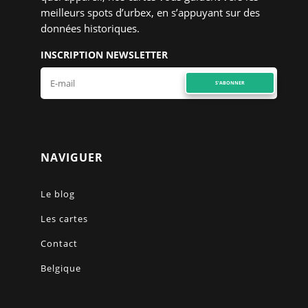
meilleurs spots d’urbex, en s’appuyant sur des
données historiques.
INSCRIPTION NEWSLETTER
S'ABONNER
NAVIGUER
Le blog
Les cartes
Contact
Belgique