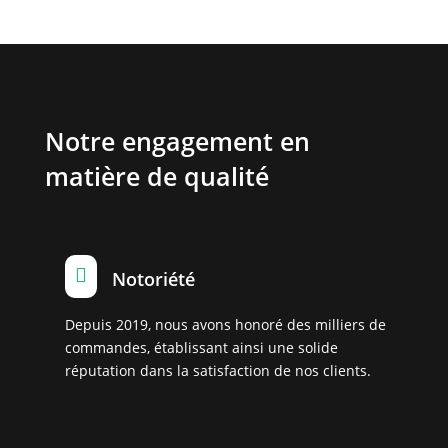
Notre engagement en
matière de qualité

Notoriété
Depuis 2019, nous avons honoré des milliers de
commandes, établissant ainsi une solide
réputation dans la satisfaction de nos clients.