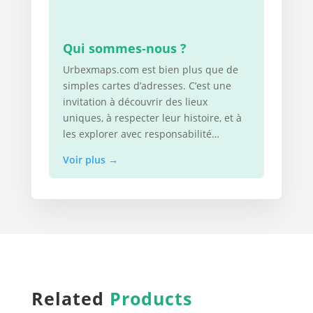
Qui sommes-nous ?
Urbexmaps.com est bien plus que de
simples cartes d’adresses. C’est une
invitation à découvrir des lieux
uniques, à respecter leur histoire, et à
les explorer avec responsabilité…
Voir plus
→
Related
Products