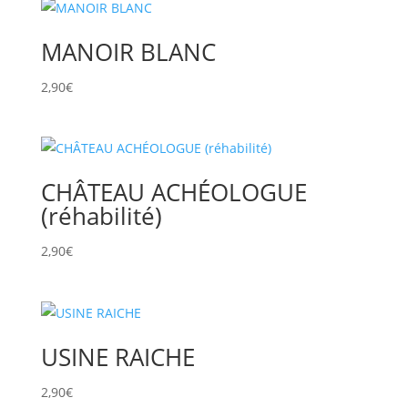
MANOIR BLANC
2,90
€
CHÂTEAU ACHÉOLOGUE
(réhabilité)
2,90
€
USINE RAICHE
2,90
€