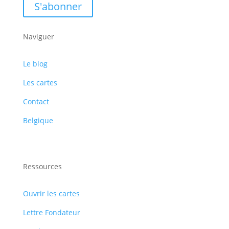
S'abonner
Naviguer
Le blog
Les cartes
Contact
Belgique
Ressources
Ouvrir les cartes
Lettre Fondateur