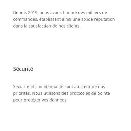
Depuis 2019, nous avons honoré des milliers de
commandes, établissant ainsi une solide réputation
dans la satisfaction de nos clients.
Sécurité
Sécurité et confidentialité sont au cœur de nos
priorités. Nous utilisons des protocoles de pointe
pour protéger vos données.