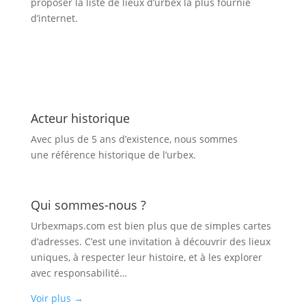
proposer la liste de lieux d’urbex
la plus fournie
d’internet.
Acteur historique
Avec plus de 5 ans d’existence, nous sommes
une référence historique de l’urbex.
Qui sommes-nous ?
Urbexmaps.com est bien plus que de simples cartes
d’adresses. C’est une invitation à découvrir des lieux
uniques, à respecter leur histoire, et à les explorer
avec responsabilité…
Voir plus
→