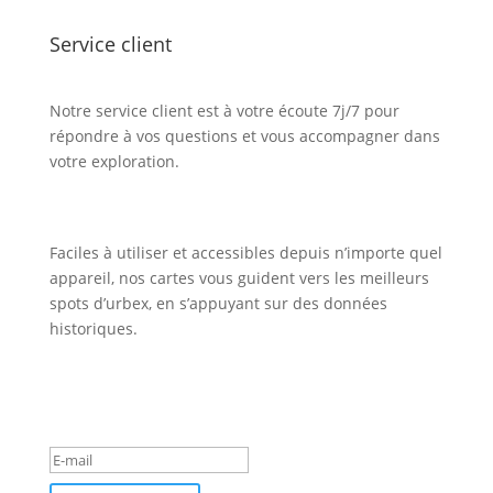
Service client
Notre service client est à votre écoute 7j/7 pour
répondre à vos questions et vous accompagner dans
votre exploration.
Faciles à utiliser et accessibles depuis n’importe quel
appareil, nos cartes vous guident vers les meilleurs
spots d’urbex, en s’appuyant sur des données
historiques.
Inscription Newsletter
Message de succès