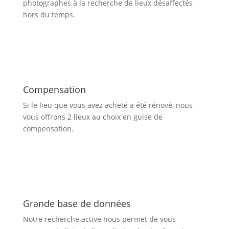
photographes à la recherche de lieux désaffectés
hors du temps.
Compensation
Si le lieu que vous avez acheté a été rénové, nous
vous offrons 2 lieux au choix en guise de
compensation.
Grande base de données
Notre recherche active nous permet de vous