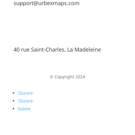
support@urbexmaps.com
40 rue Saint-Charles, La Madeleine
© Copyright 2024
Suivre
Suivre
Suivre