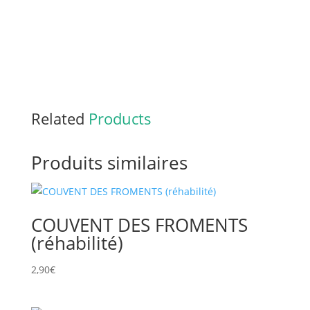
Related
Products
Produits similaires
COUVENT DES FROMENTS
(réhabilité)
2,90
€