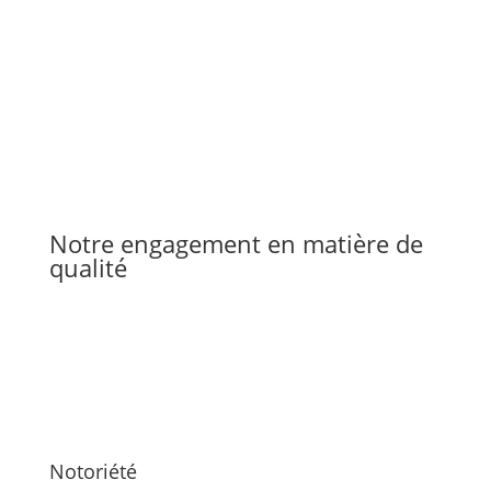
Notre engagement en matière de
qualité
Notoriété