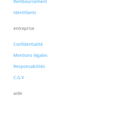
Remboursement
Identifiants
entreprise
Confidentialité
Mentions légales
Responsabilités
C.G.V
aide