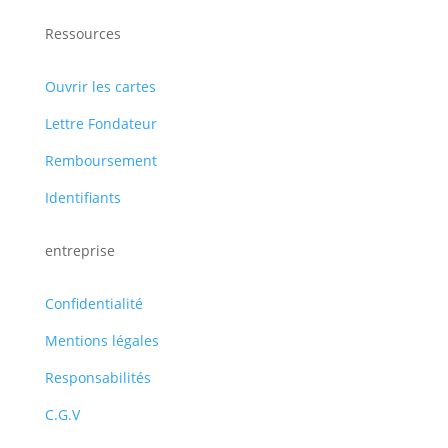
Ressources
Ouvrir les cartes
Lettre Fondateur
Remboursement
Identifiants
entreprise
Confidentialité
Mentions légales
Responsabilités
C.G.V