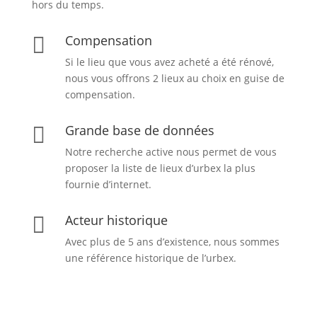
hors du temps.
Compensation

Si le lieu que vous avez acheté a été rénové,
nous vous offrons 2 lieux au choix en guise de
compensation.
Grande base de données

Notre recherche active nous permet de vous
proposer la liste de lieux d’urbex
la plus
fournie d’internet.
Acteur historique

Avec plus de 5 ans d’existence, nous sommes
une référence historique de l’urbex.