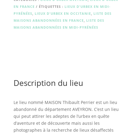
EN FRANCE
ÉTIQUETTES :
LIEUX D'URBEX EN MIDI-
PYRÉNÉES
,
LIEUX D'URBEX EN OCCITANIE
,
LISTE DES
MAISONS ABANDONNÉES EN FRANCE
,
LISTE DES
MAISONS ABANDONNÉES EN MIDI-PYRÉNÉES
Description du lieu
Le lieu nommé MAISON Thibault Perrier est un lieu
abandonné du département AVEYRON. C’est un lieu
qui peut attirer les adeptes de l’urbex en quête
d’aventure et de découverte mais aussi les
photographes à la recherche de lieux désaffectés