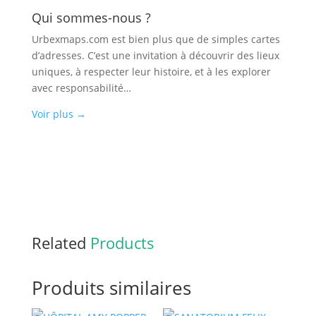
Qui sommes-nous ?
Urbexmaps.com est bien plus que de simples cartes
d’adresses. C’est une invitation à découvrir des lieux
uniques, à respecter leur histoire, et à les explorer
avec responsabilité…
Voir plus
→
Related
Products
Produits similaires