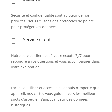

Sécurité et confidentialité sont au cœur de nos
priorités. Nous utilisons des protocoles de pointe
pour protéger vos données.
Service client

Notre service client est à votre écoute 7j/7 pour
répondre à vos questions et vous accompagner dans
votre exploration.
Faciles à utiliser et accessibles depuis n’importe quel
appareil, nos cartes vous guident vers les meilleurs
spots d’urbex, en s’appuyant sur des données
historiques.