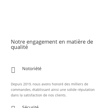
Notre engagement en matière de
qualité
Notoriété

Depuis 2019, nous avons honoré des milliers de
commandes, établissant ainsi une solide réputation
dans la satisfaction de nos clients.
Sécurité