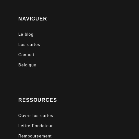
NAVIGUER
Le blog
Les cartes
Contact
Belgique
RESSOURCES
Ouvrir les cartes
Lettre Fondateur
Remboursement