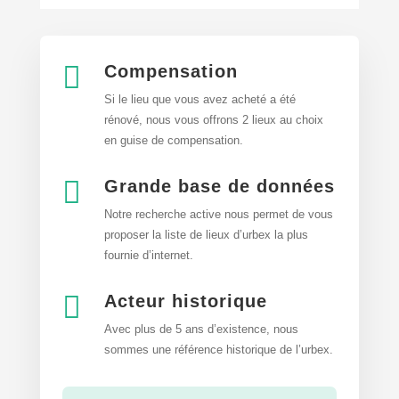

Compensation
Si le lieu que vous avez acheté a été
rénové, nous vous offrons 2 lieux au choix
en guise de compensation.

Grande base de données
Notre recherche active nous permet de vous
proposer la liste de lieux d’urbex
la plus
fournie d’internet.

Acteur historique
Avec plus de 5 ans d’existence, nous
sommes une référence historique de l’urbex.