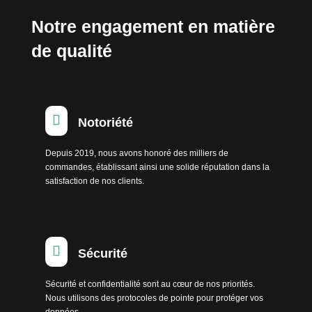
Notre engagement en matière
de qualité

Notoriété
Depuis 2019, nous avons honoré des milliers de
commandes, établissant ainsi une solide réputation dans la
satisfaction de nos clients.

Sécurité
Sécurité et confidentialité sont au cœur de nos priorités.
Nous utilisons des protocoles de pointe pour protéger vos