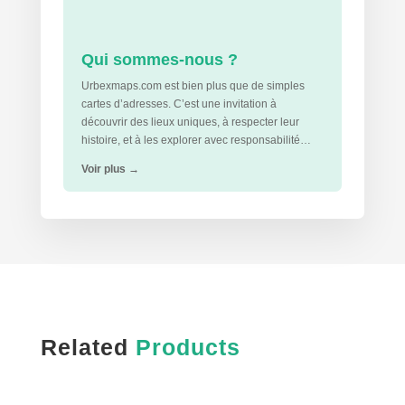
Qui sommes-nous ?
Urbexmaps.com est bien plus que de simples
cartes d’adresses. C’est une invitation à
découvrir des lieux uniques, à respecter leur
histoire, et à les explorer avec responsabilité…
Voir plus
→
Related
Products