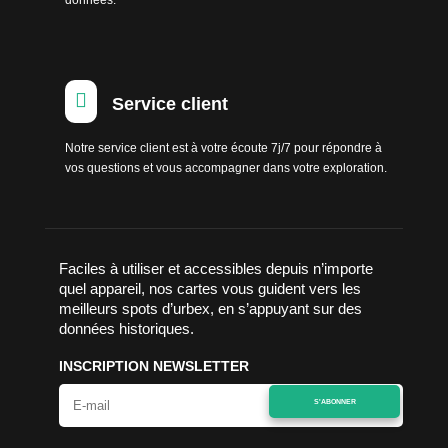
données.

Service client
Notre service client est à votre écoute 7j/7 pour répondre à
vos questions et vous accompagner dans votre exploration.
Faciles à utiliser et accessibles depuis n’importe
quel appareil, nos cartes vous guident vers les
meilleurs spots d’urbex, en s’appuyant sur des
données historiques.
INSCRIPTION NEWSLETTER
S'ABONNER