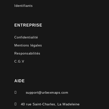
Identifiants
ENTREPRISE
Confidentialité
Mentions légales
Responsabilités
C.G.V
AIDE

support@urbexmaps.com

40 rue Saint-Charles, La Madeleine