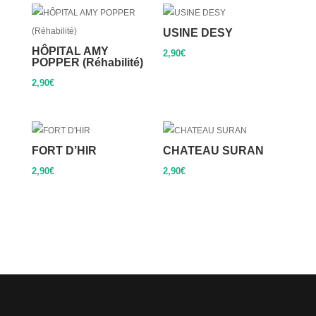
USINE DESY
HÔPITAL AMY
2,90
€
POPPER (Réhabilité)
2,90
€
FORT D’HIR
CHATEAU SURAN
2,90
€
2,90
€