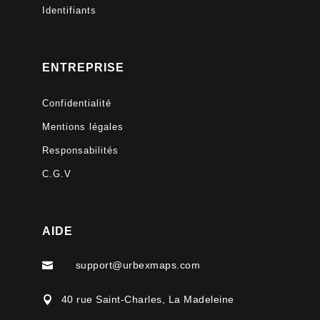
Identifiants
ENTREPRISE
Confidentialité
Mentions légales
Responsabilités
C.G.V
AIDE
support@urbexmaps.com

40 rue Saint-Charles, La Madeleine
