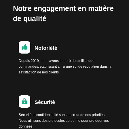
Notre engagement en matière
de qualité

Notoriété
Depuis 2019, nous avons honoré des milliers de
commandes, établissant ainsi une solide réputation dans la
satisfaction de nos clients.

Sécurité
Sécurité et confidentialité sont au cœur de nos priorités.
Nous utilisons des protocoles de pointe pour protéger vos
données.