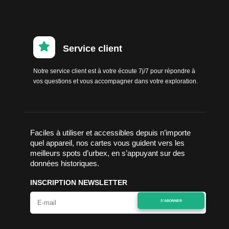

Service client
Notre service client est à votre écoute 7j/7 pour répondre à
vos questions et vous accompagner dans votre exploration.
Faciles à utiliser et accessibles depuis n’importe
quel appareil, nos cartes vous guident vers les
meilleurs spots d’urbex, en s’appuyant sur des
données historiques.
INSCRIPTION NEWSLETTER
S'ABONNER