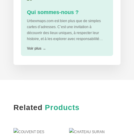
Qui sommes-nous ?
Urbexmaps.com est bien plus que de simples
cartes d’adresses. C’est une invitation à
découvrir des lieux uniques, à respecter leur
histoire, et à les explorer avec responsabilité…
Voir plus
→
Related
Products