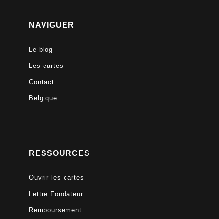
NAVIGUER
Le blog
Les cartes
Contact
Belgique
RESSOURCES
Ouvrir les cartes
Lettre Fondateur
Remboursement