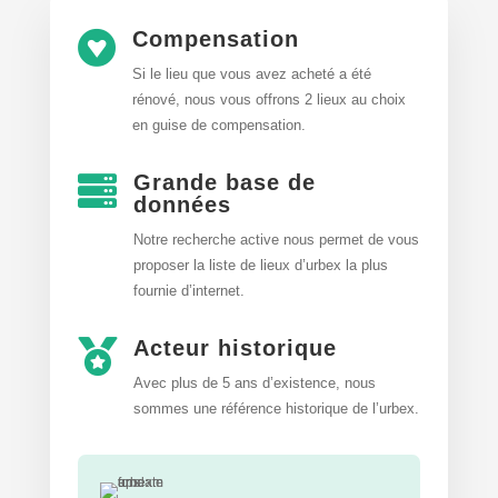
Compensation

Si le lieu que vous avez acheté a été
rénové, nous vous offrons 2 lieux au choix
en guise de compensation.
Grande base de

données
Notre recherche active nous permet de vous
proposer la liste de lieux d’urbex
la plus
fournie d’internet.
Acteur historique

Avec plus de 5 ans d’existence, nous
sommes une référence historique de l’urbex.