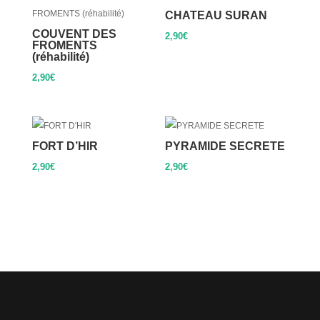
CHATEAU SURAN
COUVENT DES
2,90
€
FROMENTS
(réhabilité)
2,90
€
FORT D’HIR
PYRAMIDE SECRETE
2,90
€
2,90
€