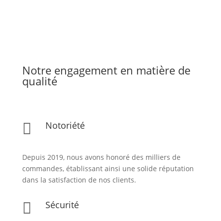
Notre engagement en matière de
qualité
Notoriété

Depuis 2019, nous avons honoré des milliers de
commandes, établissant ainsi une solide réputation
dans la satisfaction de nos clients.
Sécurité
