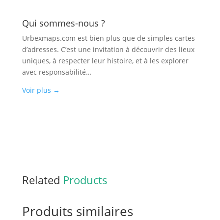
Qui sommes-nous ?
Urbexmaps.com est bien plus que de simples cartes
d’adresses. C’est une invitation à découvrir des lieux
uniques, à respecter leur histoire, et à les explorer
avec responsabilité…
Voir plus
→
Related
Products
Produits similaires