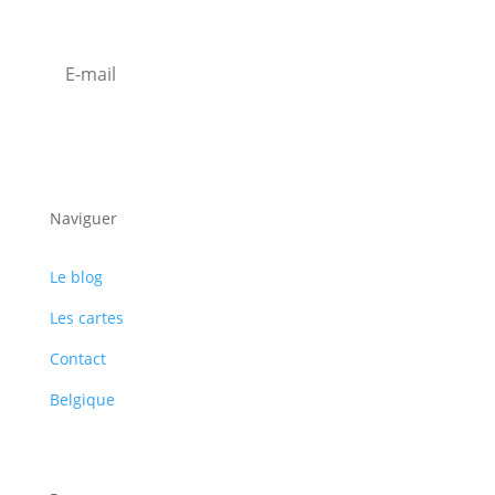
S'abonner
Naviguer
Le blog
Les cartes
Contact
Belgique