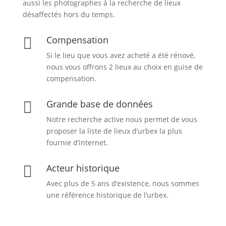
aussi les photographes à la recherche de lieux
désaffectés hors du temps.
Compensation

Si le lieu que vous avez acheté a été rénové,
nous vous offrons 2 lieux au choix en guise de
compensation.
Grande base de données

Notre recherche active nous permet de vous
proposer la liste de lieux d’urbex
la plus
fournie d’internet.
Acteur historique

Avec plus de 5 ans d’existence, nous sommes
une référence historique de l’urbex.