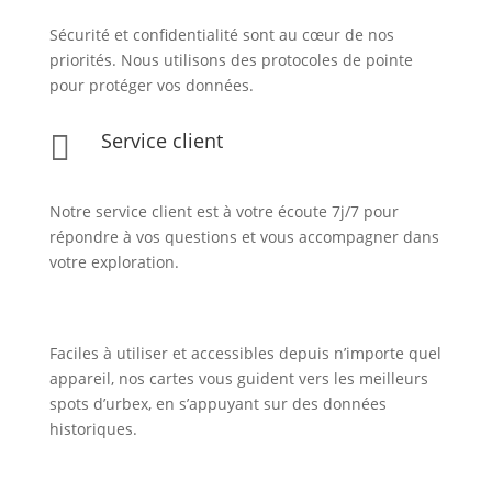
Sécurité et confidentialité sont au cœur de nos
priorités. Nous utilisons des protocoles de pointe
pour protéger vos données.
Service client

Notre service client est à votre écoute 7j/7 pour
répondre à vos questions et vous accompagner dans
votre exploration.
Faciles à utiliser et accessibles depuis n’importe quel
appareil, nos cartes vous guident vers les meilleurs
spots d’urbex, en s’appuyant sur des données
historiques.
Inscription Newsletter