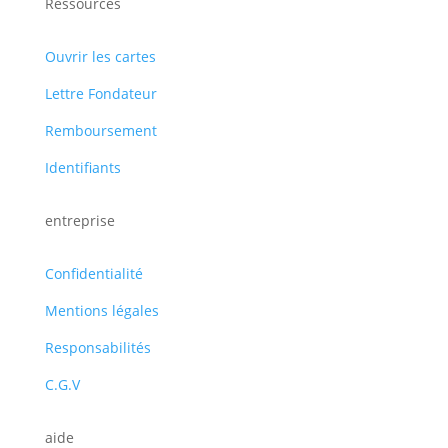
Ressources
Ouvrir les cartes
Lettre Fondateur
Remboursement
Identifiants
entreprise
Confidentialité
Mentions légales
Responsabilités
C.G.V
aide